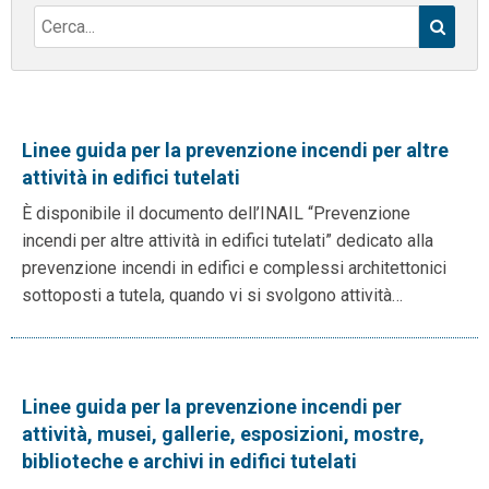
Linee guida per la prevenzione incendi per altre
attività in edifici tutelati
È disponibile il documento dell’INAIL “Prevenzione
incendi per altre attività in edifici tutelati” dedicato alla
prevenzione incendi in edifici e complessi architettonici
sottoposti a tutela, quando vi si svolgono attività…
Linee guida per la prevenzione incendi per
attività, musei, gallerie, esposizioni, mostre,
biblioteche e archivi in edifici tutelati