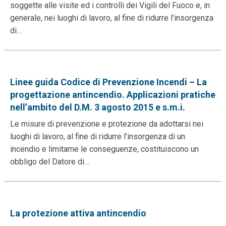
soggette alle visite ed i controlli dei Vigili del Fuoco e, in
generale, nei luoghi di lavoro, al fine di ridurre l’insorgenza
di…
Linee guida Codice di Prevenzione Incendi – La
progettazione antincendio. Applicazioni pratiche
nell’ambito del D.M. 3 agosto 2015 e s.m.i.
Le misure di prevenzione e protezione da adottarsi nei
luoghi di lavoro, al fine di ridurre l’insorgenza di un
incendio e limitarne le conseguenze, costituiscono un
obbligo del Datore di…
La protezione attiva antincendio