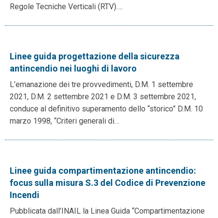
Regole Tecniche Verticali (RTV)….
Linee guida progettazione della sicurezza
antincendio nei luoghi di lavoro
L’emanazione dei tre provvedimenti, D.M. 1 settembre
2021, D.M. 2 settembre 2021 e D.M. 3 settembre 2021,
conduce al definitivo superamento dello “storico” D.M. 10
marzo 1998, “Criteri generali di…
Linee guida compartimentazione antincendio:
focus sulla misura S.3 del Codice di Prevenzione
Incendi
Pubblicata dall’INAIL la Linea Guida “Compartimentazione