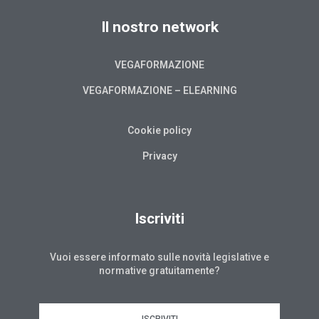
Il nostro network
VEGAFORMAZIONE
VEGAFORMAZIONE – ELEARNING
Cookie policy
Privacy
Iscriviti
Vuoi essere informato sulle novità legislative e
normative gratuitamente?
ISCRIVITI