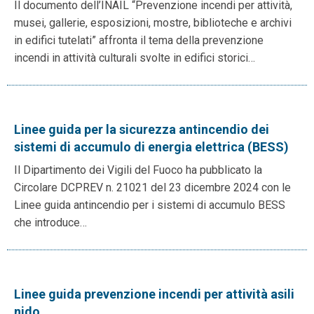
Il documento dell’INAIL “Prevenzione incendi per attività,
musei, gallerie, esposizioni, mostre, biblioteche e archivi
in edifici tutelati” affronta il tema della prevenzione
incendi in attività culturali svolte in edifici storici…
Linee guida per la sicurezza antincendio dei
sistemi di accumulo di energia elettrica (BESS)
Il Dipartimento dei Vigili del Fuoco ha pubblicato la
Circolare DCPREV n. 21021 del 23 dicembre 2024 con le
Linee guida antincendio per i sistemi di accumulo BESS
che introduce…
Linee guida prevenzione incendi per attività asili
nido