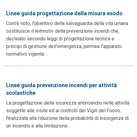
Linee guida progettazione della misura esodo
Com’è noto, l’obiettivo della salvaguardia della vita umana
costituisce il leitmotiv della prevenzione incendi che,
declinato secondo leggi di progettazione tecnica e
principi di gestione dell’emergenza, permea l’apparato
normativo vigente…
Linee guida prevenzione incendi per attività
scolastiche
La progettazione della sicurezza antincendio nelle attività
soggette alle visite ed ai controlli dei Vigili del Fuoco,
finalizzata alla riduzione della probabilità di insorgenza di
un incendio e alla limitazione…