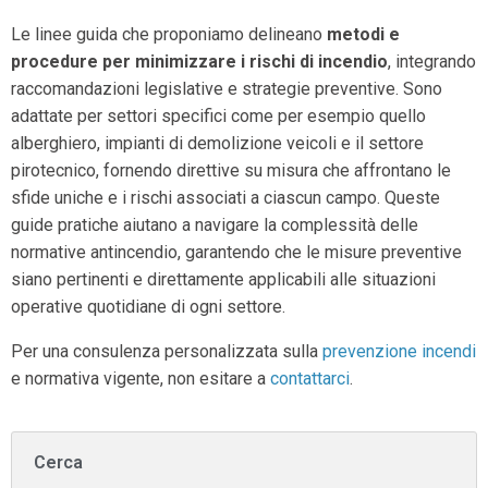
Le linee guida che proponiamo delineano
metodi e
procedure per minimizzare i rischi di incendio
, integrando
raccomandazioni legislative e strategie preventive. Sono
adattate per settori specifici come per esempio quello
alberghiero, impianti di demolizione veicoli e il settore
pirotecnico, fornendo direttive su misura che affrontano le
sfide uniche e i rischi associati a ciascun campo. Queste
guide pratiche aiutano a navigare la complessità delle
normative antincendio, garantendo che le misure preventive
siano pertinenti e direttamente applicabili alle situazioni
operative quotidiane di ogni settore.
Per una consulenza personalizzata sulla
prevenzione incendi
e normativa vigente, non esitare a
contattarci
.
Cerca