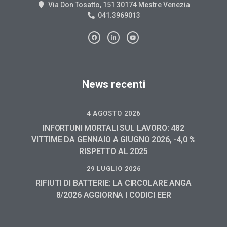
Via Don Tosatto, 151 30174 Mestre Venezia
041.3969013
News recenti
4 AGOSTO 2026
INFORTUNI MORTALI SUL LAVORO: 482
VITTIME DA GENNAIO A GIUGNO 2026, -4,0 %
RISPETTO AL 2025
29 LUGLIO 2026
RIFIUTI DI BATTERIE: LA CIRCOLARE ANGA
8/2026 AGGIORNA I CODICI EER