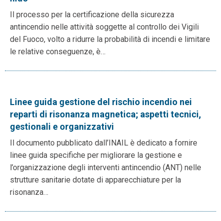
Il processo per la certificazione della sicurezza
antincendio nelle attività soggette al controllo dei Vigili
del Fuoco, volto a ridurre la probabilità di incendi e limitare
le relative conseguenze, è…
Linee guida gestione del rischio incendio nei
reparti di risonanza magnetica; aspetti tecnici,
gestionali e organizzativi
Il documento pubblicato dall’INAIL è dedicato a fornire
linee guida specifiche per migliorare la gestione e
l’organizzazione degli interventi antincendio (ANT) nelle
strutture sanitarie dotate di apparecchiature per la
risonanza…