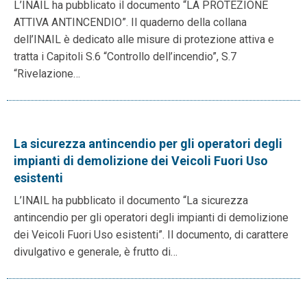
L’INAIL ha pubblicato il documento “LA PROTEZIONE
ATTIVA ANTINCENDIO”. Il quaderno della collana
dell’INAIL è dedicato alle misure di protezione attiva e
tratta i Capitoli S.6 “Controllo dell’incendio”, S.7
“Rivelazione…
La sicurezza antincendio per gli operatori degli
impianti di demolizione dei Veicoli Fuori Uso
esistenti
L’INAIL ha pubblicato il documento “La sicurezza
antincendio per gli operatori degli impianti di demolizione
dei Veicoli Fuori Uso esistenti”. Il documento, di carattere
divulgativo e generale, è frutto di…