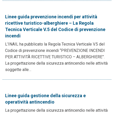
Linee guida prevenzione incendi per attività
ricettive turistico-alberghiere – La Regola
Tecnica Verticale V.5 del Codice di prevenzione
incendi
L’INAIL ha pubblicato la Regola Tecnica Verticale V.5 del
Codice di prevenzione incendi “PREVENZIONE INCENDI
PER ATTIVITÀ RICETTIVE TURISTICO – ALBERGHIERE”.
La progettazione della sicurezza antincendio nelle attività
soggette alle…
Linee guida gestione della sicurezza e
operatività antincendio
La progettazione della sicurezza antincendio nelle attività