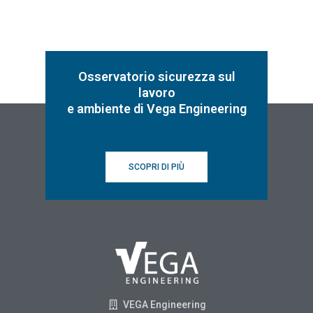
Osservatorio sicurezza sul
lavoro
e ambiente di Vega Engineering
SCOPRI DI PIÙ
VEGA Engineering