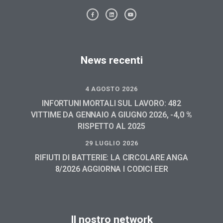
News recenti
4 AGOSTO 2026
INFORTUNI MORTALI SUL LAVORO: 482
VITTIME DA GENNAIO A GIUGNO 2026, -4,0 %
RISPETTO AL 2025
29 LUGLIO 2026
RIFIUTI DI BATTERIE: LA CIRCOLARE ANGA
8/2026 AGGIORNA I CODICI EER
Il nostro network