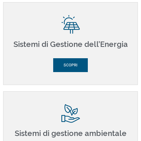
Sistemi di Gestione dell’Energia
SCOPRI
Sistemi di gestione ambientale