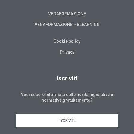
VEGAFORMAZIONE
VEGAFORMAZIONE – ELEARNING
Cookie policy
Privacy
Iscriviti
Vuoi essere informato sulle novità legislative e
normative gratuitamente?
ISCRIVITI