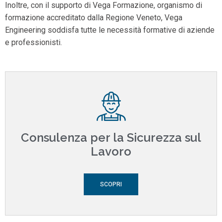
Inoltre, con il supporto di Vega Formazione, organismo di
formazione accreditato dalla Regione Veneto, Vega
Engineering soddisfa tutte le necessità formative di aziende
e professionisti.
Consulenza per la Sicurezza sul
Lavoro
SCOPRI