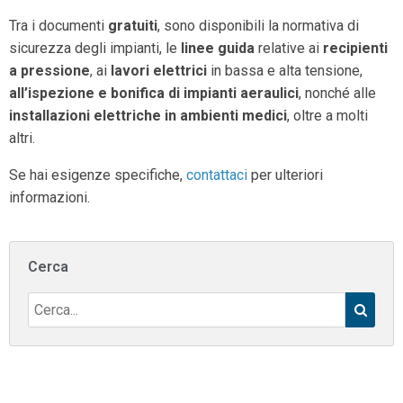
Tra i documenti
gratuiti
, sono disponibili la normativa di
sicurezza degli impianti, le
linee guida
relative ai
recipienti
a pressione
, ai
lavori elettrici
in bassa e alta tensione,
all’ispezione e bonifica di impianti aeraulici
, nonché alle
installazioni elettriche in ambienti medici
, oltre a molti
altri.
Se hai esigenze specifiche,
contattaci
per ulteriori
informazioni.
Cerca