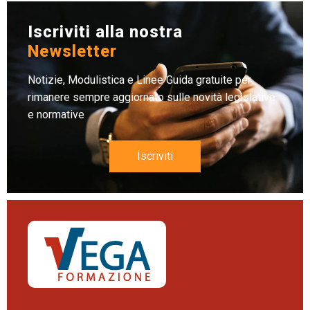
Iscriviti alla nostra
Newsletter
Notizie, Modulistica e Linee Guida gratuite per
rimanere sempre aggiornato sulle novità legislative
e normative
Iscriviti