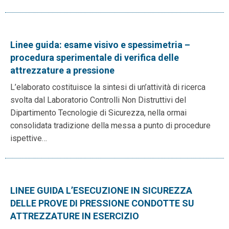
Linee guida: esame visivo e spessimetria –
procedura sperimentale di verifica delle
attrezzature a pressione
L’elaborato costituisce la sintesi di un’attività di ricerca
svolta dal Laboratorio Controlli Non Distruttivi del
Dipartimento Tecnologie di Sicurezza, nella ormai
consolidata tradizione della messa a punto di procedure
ispettive…
LINEE GUIDA L’ESECUZIONE IN SICUREZZA
DELLE PROVE DI PRESSIONE CONDOTTE SU
ATTREZZATURE IN ESERCIZIO