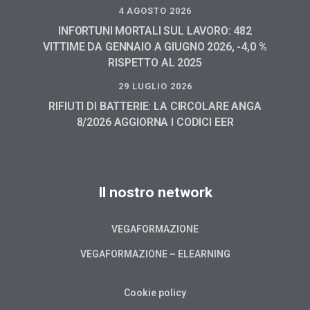
4 AGOSTO 2026
INFORTUNI MORTALI SUL LAVORO: 482
VITTIME DA GENNAIO A GIUGNO 2026, -4,0 %
RISPETTO AL 2025
29 LUGLIO 2026
RIFIUTI DI BATTERIE: LA CIRCOLARE ANGA
8/2026 AGGIORNA I CODICI EER
Il nostro network
VEGAFORMAZIONE
VEGAFORMAZIONE – ELEARNING
Cookie policy