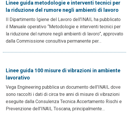
Linee guida metodologie e interventi tecnici per
la riduzione del rumore negli ambienti di lavoro
Il Dipartimento Igiene del Lavoro dell’INAIL ha pubblicato
il Manuale operativo “Metodologie e interventi tecnici per
la riduzione del rumore negli ambienti di lavoro”, approvato
dalla Commissione consultiva permanente per…
Linee guida 100 misure di vibrazioni in ambiente
lavorativo
Vega Engineering pubblica un documento dell’INAIL dove
sono raccolti i dati di circa tre anni di misure di vibrazioni
eseguite dalla Consulenza Tecnica Accertamento Rischi e
Prevenzione dell’INAIL Toscana, principalmente…