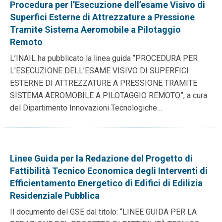
Procedura per l’Esecuzione dell’esame Visivo di
Superfici Esterne di Attrezzature a Pressione
Tramite Sistema Aeromobile a Pilotaggio
Remoto
L’INAIL ha pubblicato la linea guida “PROCEDURA PER
L’ESECUZIONE DELL’ESAME VISIVO DI SUPERFICI
ESTERNE DI ATTREZZATURE A PRESSIONE TRAMITE
SISTEMA AEROMOBILE A PILOTAGGIO REMOTO”, a cura
del Dipartimento Innovazioni Tecnologiche…
Linee Guida per la Redazione del Progetto di
Fattibilità Tecnico Economica degli Interventi di
Efficientamento Energetico di Edifici di Edilizia
Residenziale Pubblica
Il documento del GSE dal titolo: “LINEE GUIDA PER LA