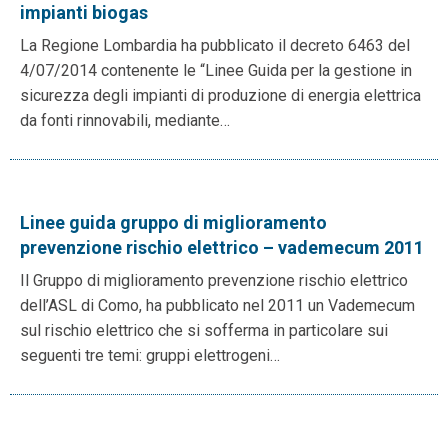
impianti biogas
La Regione Lombardia ha pubblicato il decreto 6463 del
4/07/2014 contenente le “Linee Guida per la gestione in
sicurezza degli impianti di produzione di energia elettrica
da fonti rinnovabili, mediante…
Linee guida gruppo di miglioramento
prevenzione rischio elettrico – vademecum 2011
Il Gruppo di miglioramento prevenzione rischio elettrico
dell’ASL di Como, ha pubblicato nel 2011 un Vademecum
sul rischio elettrico che si sofferma in particolare sui
seguenti tre temi: gruppi elettrogeni…