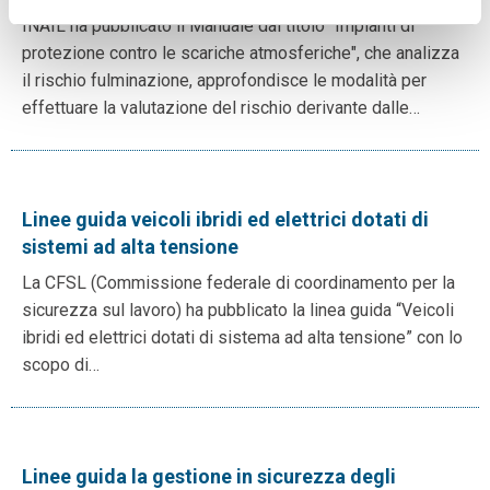
INAIL ha pubblicato il Manuale dal titolo "Impianti di
protezione contro le scariche atmosferiche", che analizza
il rischio fulminazione, approfondisce le modalità per
effettuare la valutazione del rischio derivante dalle…
Linee guida veicoli ibridi ed elettrici dotati di
sistemi ad alta tensione
La CFSL (Commissione federale di coordinamento per la
sicurezza sul lavoro) ha pubblicato la linea guida “Veicoli
ibridi ed elettrici dotati di sistema ad alta tensione” con lo
scopo di…
Linee guida la gestione in sicurezza degli