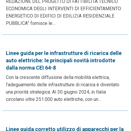
REDAZIONE DEL PROGETTO DI FATTIBILITÀ TECNICO
ECONOMICA DEGLI INTERVENTI DI EFFICIENTAMENTO
ENERGETICO DI EDIFICI DI EDILIZIA RESIDENZIALE
PUBBLICA” fornisce le…
Linee guida per le infrastrutture di ricarica delle
auto elettriche: le principali novità introdotte
dalla norma CEI 64-8
Con la crescente diffusione della mobilità elettrica,
l’adeguamento delle infrastrutture di ricarica è diventato
una priorità strategica. Al 30 giugno 2024, in Italia
circolano oltre 251.000 auto elettriche, con un…
Linee guida corretto utilizzo di apparecchi per la