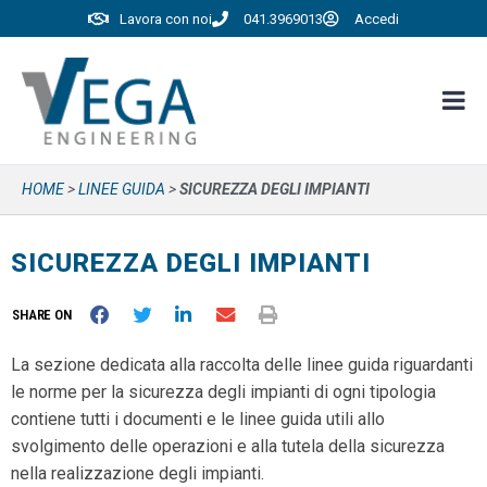
Lavora con noi
041.3969013
Accedi
HOME
>
LINEE GUIDA
>
SICUREZZA DEGLI IMPIANTI
SICUREZZA DEGLI IMPIANTI
SHARE ON
La sezione dedicata alla raccolta delle linee guida riguardanti
le norme per la sicurezza degli impianti di ogni tipologia
contiene tutti i documenti e le linee guida utili allo
svolgimento delle operazioni e alla tutela della sicurezza
nella realizzazione degli impianti.