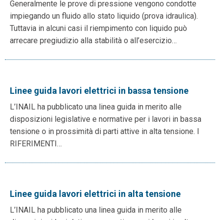
Generalmente le prove di pressione vengono condotte
impiegando un fluido allo stato liquido (prova idraulica).
Tuttavia in alcuni casi il riempimento con liquido può
arrecare pregiudizio alla stabilità o all’esercizio…
Linee guida lavori elettrici in bassa tensione
L’INAIL ha pubblicato una linea guida in merito alle
disposizioni legislative e normative per i lavori in bassa
tensione o in prossimità di parti attive in alta tensione. I
RIFERIMENTI…
Linee guida lavori elettrici in alta tensione
L’INAIL ha pubblicato una linea guida in merito alle