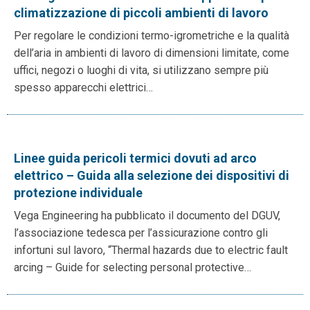
climatizzazione di piccoli ambienti di lavoro
Per regolare le condizioni termo-igrometriche e la qualità
dell’aria in ambienti di lavoro di dimensioni limitate, come
uffici, negozi o luoghi di vita, si utilizzano sempre più
spesso apparecchi elettrici…
Linee guida pericoli termici dovuti ad arco
elettrico – Guida alla selezione dei dispositivi di
protezione individuale
Vega Engineering ha pubblicato il documento del DGUV,
l’associazione tedesca per l’assicurazione contro gli
infortuni sul lavoro, “Thermal hazards due to electric fault
arcing – Guide for selecting personal protective…