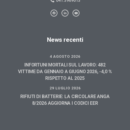
041.3969013
News recenti
4 AGOSTO 2026
INFORTUNI MORTALI SUL LAVORO: 482
VITTIME DA GENNAIO A GIUGNO 2026, -4,0 %
RISPETTO AL 2025
29 LUGLIO 2026
RIFIUTI DI BATTERIE: LA CIRCOLARE ANGA
8/2026 AGGIORNA I CODICI EER