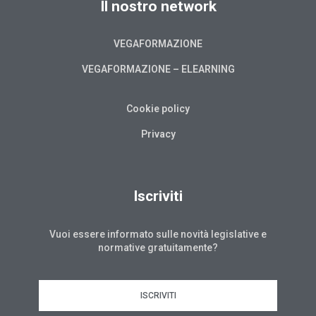
Il nostro network
VEGAFORMAZIONE
VEGAFORMAZIONE – ELEARNING
Cookie policy
Privacy
Iscriviti
Vuoi essere informato sulle novità legislative e
normative gratuitamente?
ISCRIVITI