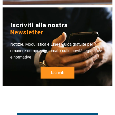
Iscriviti alla nostra
Newsletter
Notizie, Modulistica e Linee Guida gratuite per
rimanere sempre aggiornato sulle novità legislative
e normative
Iscriviti