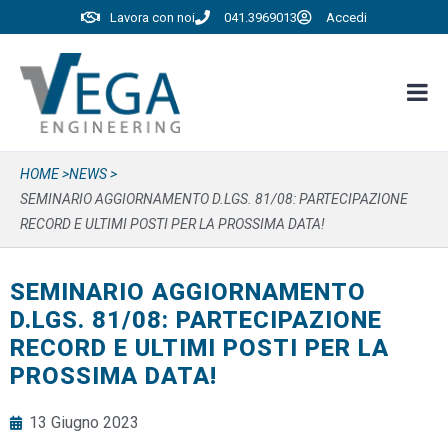
Lavora con noi
041.3969013
Accedi
HOME >
NEWS >
SEMINARIO AGGIORNAMENTO D.LGS. 81/08: PARTECIPAZIONE
RECORD E ULTIMI POSTI PER LA PROSSIMA DATA!
SEMINARIO AGGIORNAMENTO
D.LGS. 81/08: PARTECIPAZIONE
RECORD E ULTIMI POSTI PER LA
PROSSIMA DATA!
13 Giugno 2023