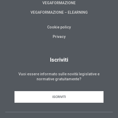
VEGAFORMAZIONE
VEGAFORMAZIONE – ELEARNING
Cookie policy
Privacy
Iscriviti
Vuoi essere informato sulle novità legislative e
normative gratuitamente?
ISCRIVITI