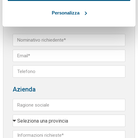
Personalizza
Richiedi informazioni
Azienda