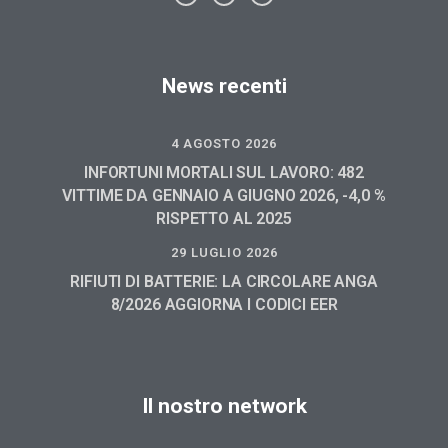
News recenti
4 AGOSTO 2026
INFORTUNI MORTALI SUL LAVORO: 482
VITTIME DA GENNAIO A GIUGNO 2026, -4,0 %
RISPETTO AL 2025
29 LUGLIO 2026
RIFIUTI DI BATTERIE: LA CIRCOLARE ANGA
8/2026 AGGIORNA I CODICI EER
Il nostro network