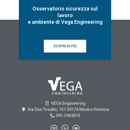
Osservatorio sicurezza sul
lavoro
e ambiente di Vega Engineering
SCOPRI DI PIÙ
VEGA Engineering
Via Don Tosatto, 151 30174 Mestre Venezia
041.3969013