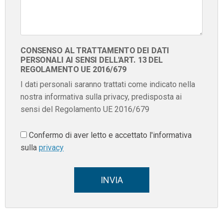
CONSENSO AL TRATTAMENTO DEI DATI
PERSONALI AI SENSI DELL'ART. 13 DEL
REGOLAMENTO UE 2016/679
I dati personali saranno trattati come indicato nella
nostra informativa sulla privacy, predisposta ai
sensi del Regolamento UE 2016/679
Confermo di aver letto e accettato l'informativa
sulla
privacy
INVIA