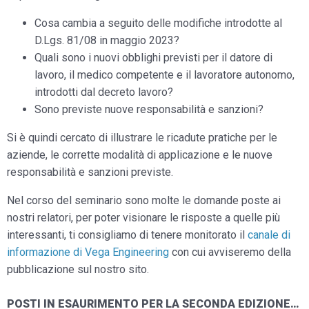
Cosa cambia a seguito delle modifiche introdotte al
D.Lgs. 81/08 in maggio 2023?
Quali sono i nuovi
obblighi
previsti per il datore di
lavoro, il medico competente e il lavoratore autonomo,
introdotti dal decreto lavoro?
Sono previste nuove responsabilità e sanzioni?
Si è quindi cercato di illustrare le ricadute pratiche per le
aziende, le corrette modalità di applicazione e le nuove
responsabilità e sanzioni previste.
Nel corso del seminario sono molte le domande poste ai
nostri relatori, per poter visionare le risposte a quelle più
interessanti, ti consigliamo di tenere monitorato il
canale di
informazione di Vega Engineering
con cui avviseremo della
pubblicazione sul nostro sito.
POSTI IN ESAURIMENTO PER LA SECONDA EDIZIONE…