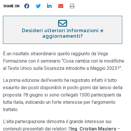
SHARE ON
Desideri ulteriori informazioni e
aggiornamenti?
È un risultato straordinario quello raggiunto da Vega
Formazione con il seminario “Cosa cambia con le modifiche
al Testo Unico sulla Sicurezza introdotte a Maggio 2023?”.
La prima edizione dell’evento ha registrato infatti il tutto
esaurito dei posti disponibili in pochi giorni dal lancio della
proposta: l’8 giugno si sono collegati 1500 partecipanti da
tutta Italia, indicando un forte interesse per l’argomento
trattato.
L’alta partecipazione dimostra il grande interesse sui
contenuti presentati dai relatori: l’
Ing. Cristian Masiero
–