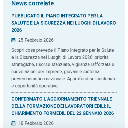
News correlate
PUBBLICATO IL PIANO INTEGRATO PER LA
SALUTE E LA SICUREZZA NEI LUOGHI DI LAVORO
2026
25 Febbraio 2026
Scopri cosa prevede il Piano Integrato per la Salute
e la Sicurezza nei Luoghi di Lavoro 2026: priorità
strategiche, risorse stanziate, vigilanza rafforzata e
nuove azioni per imprese, giovani e sistema
prevenzionistico nazionale. Approfondisci contenuti
e opportunità operative...
CONFERMATO L’AGGIORNAMENTO TRIENNALE
DELLA FORMAZIONE DEI LAVORATORI EDILI: IL
CHIARIMENTO FORMEDIL DEL 22 GENNAIO 2026
18 Febbraio 2026