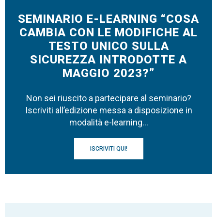
SEMINARIO E-LEARNING “COSA
CAMBIA CON LE MODIFICHE AL
TESTO UNICO SULLA
SICUREZZA INTRODOTTE A
MAGGIO 2023?”
Non sei riuscito a partecipare al seminario?
Iscriviti all’edizione messa a disposizione in
modalità e-learning…
ISCRIVITI QUI!