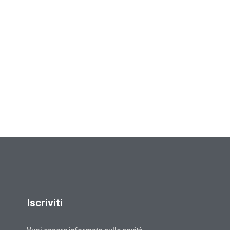
Iscriviti