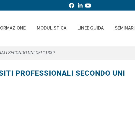
FORMAZIONE
MODULISTICA
LINEE GUIDA
SEMINAR
NALI SECONDO UNI CEI 11339
SITI PROFESSIONALI SECONDO UNI