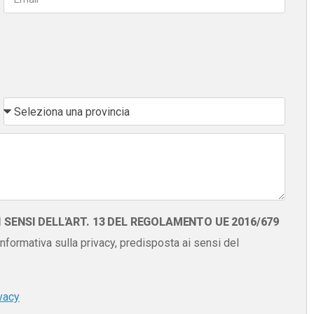
SENSI DELL'ART. 13 DEL REGOLAMENTO UE 2016/679
 informativa sulla privacy, predisposta ai sensi del
vacy