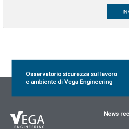
IN
Osservatorio sicurezza sul lavoro
e ambiente di Vega Engineering
News rec