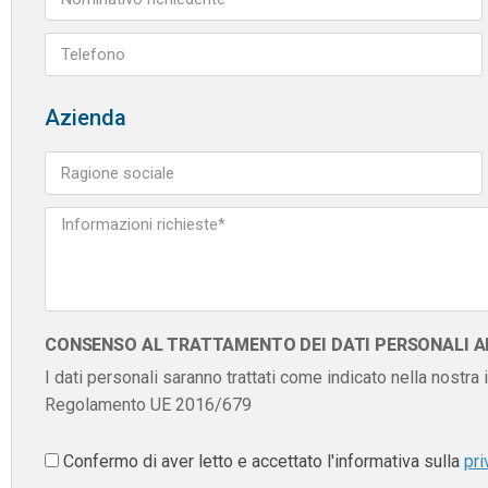
Azienda
CONSENSO AL TRATTAMENTO DEI DATI PERSONALI AI 
I dati personali saranno trattati come indicato nella nostra
Regolamento UE 2016/679
Confermo di aver letto e accettato l'informativa sulla
pri