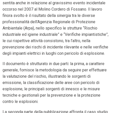
sentita anche in relazione al gravissimo evento incidentale
occorso nel 2007 al Molino Cordero di Fossano. Il lavoro
finora svolto è il risultato della sinergia tra le diverse
professionalità dell’Agenzia Regionale di Protezione
Ambientale (Arpa), nello specifico le strutture “Rischio
industriale ed igiene industriale” e “Verifiche impiantistiche”,
le cui rispettive attività consistono, tra l’altro, nella
prevenzione dei rischi di incidente rilevante e nelle verifiche
degli impianti elettrici in luoghi con pericolo di esplosione.
Il documento è strutturato in due parti: la prima, a carattere
generale, fornisce la metodologia da seguire per effettuare
la valutazione del rischio, illustrando le sorgenti di
emissione, la classificazione delle aree con pericolo di
esplosione, le principali sorgenti di innesco e le misure
tecniche e gestionali per la prevenzione e la protezione
contro le esplosioni.
La seconda parte della pubblicazione affronta il caso studio