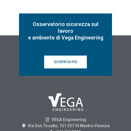
Osservatorio sicurezza sul
lavoro
e ambiente di Vega Engineering
SCOPRI DI PIÙ
VEGA Engineering
Via Don Tosatto, 151 30174 Mestre Venezia