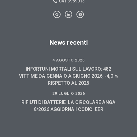
041.3969013
News recenti
4 AGOSTO 2026
INFORTUNI MORTALI SUL LAVORO: 482
VITTIME DA GENNAIO A GIUGNO 2026, -4,0 %
RISPETTO AL 2025
29 LUGLIO 2026
RIFIUTI DI BATTERIE: LA CIRCOLARE ANGA
8/2026 AGGIORNA I CODICI EER