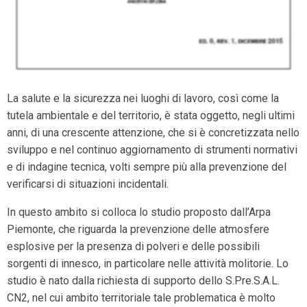
La salute e la sicurezza nei luoghi di lavoro, così come la
tutela ambientale e del territorio, è stata oggetto, negli ultimi
anni, di una crescente attenzione, che si è concretizzata nello
sviluppo e nel continuo aggiornamento di strumenti normativi
e di indagine tecnica, volti sempre più alla prevenzione del
verificarsi di situazioni incidentali.
In questo ambito si colloca lo studio proposto dall’Arpa
Piemonte, che riguarda la prevenzione delle atmosfere
esplosive per la presenza di polveri e delle possibili
sorgenti di innesco, in particolare nelle attività molitorie. Lo
studio è nato dalla richiesta di supporto dello S.Pre.S.A.L.
CN2, nel cui ambito territoriale tale problematica è molto