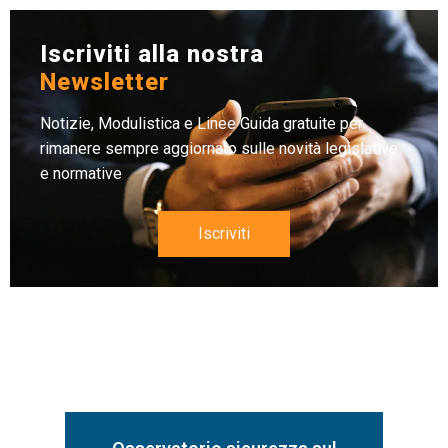
Iscriviti alla nostra
Newsletter
Notizie, Modulistica e Linee Guida gratuite per
rimanere sempre aggiornato sulle novità legislative
e normative
Iscriviti