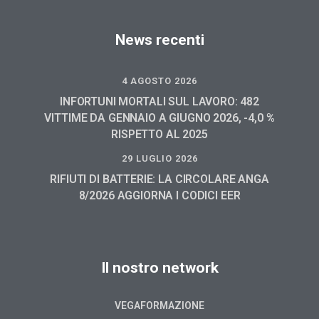
News recenti
4 AGOSTO 2026
INFORTUNI MORTALI SUL LAVORO: 482
VITTIME DA GENNAIO A GIUGNO 2026, -4,0 %
RISPETTO AL 2025
29 LUGLIO 2026
RIFIUTI DI BATTERIE: LA CIRCOLARE ANGA
8/2026 AGGIORNA I CODICI EER
Il nostro network
VEGAFORMAZIONE