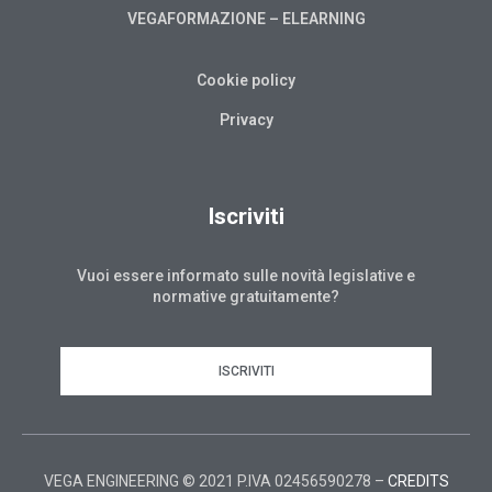
VEGAFORMAZIONE – ELEARNING
Cookie policy
Privacy
Iscriviti
Vuoi essere informato sulle novità legislative e
normative gratuitamente?
ISCRIVITI
VEGA ENGINEERING © 2021 P.IVA 02456590278 –
CREDITS