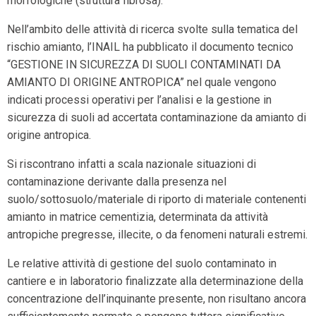
morfologiche (struttura fibrosa).
Nell’ambito delle attività di ricerca svolte sulla tematica del
rischio amianto, l’INAIL ha pubblicato il documento tecnico
“GESTIONE IN SICUREZZA DI SUOLI CONTAMINATI DA
AMIANTO DI ORIGINE ANTROPICA” nel quale vengono
indicati processi operativi per l’analisi e la gestione in
sicurezza di suoli ad accertata contaminazione da amianto di
origine antropica.
Si riscontrano infatti a scala nazionale situazioni di
contaminazione derivante dalla presenza nel
suolo/sottosuolo/materiale di riporto di materiale contenenti
amianto in matrice cementizia, determinata da attività
antropiche pregresse, illecite, o da fenomeni naturali estremi.
Le relative attività di gestione del suolo contaminato in
cantiere e in laboratorio finalizzate alla determinazione della
concentrazione dell’inquinante presente, non risultano ancora