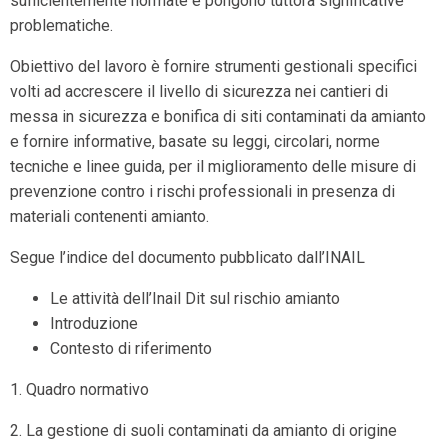
sufficientemente normate e pongono tuttora significative
problematiche.
Obiettivo del lavoro è fornire strumenti gestionali specifici
volti ad accrescere il livello di sicurezza nei cantieri di
messa in sicurezza e bonifica di siti contaminati da amianto
e fornire informative, basate su leggi, circolari, norme
tecniche e linee guida, per il miglioramento delle misure di
prevenzione contro i rischi professionali in presenza di
materiali contenenti amianto.
Segue l’indice del documento pubblicato dall’INAIL
Le attività dell’Inail Dit sul rischio amianto
Introduzione
Contesto di riferimento
1. Quadro normativo
2. La gestione di suoli contaminati da amianto di origine