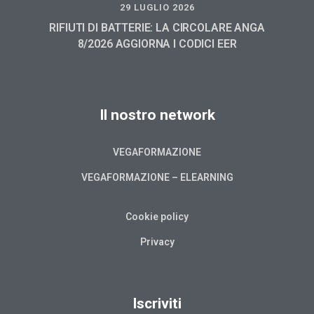
29 LUGLIO 2026
RIFIUTI DI BATTERIE: LA CIRCOLARE ANGA
8/2026 AGGIORNA I CODICI EER
Il nostro network
VEGAFORMAZIONE
VEGAFORMAZIONE – ELEARNING
Cookie policy
Privacy
Iscriviti