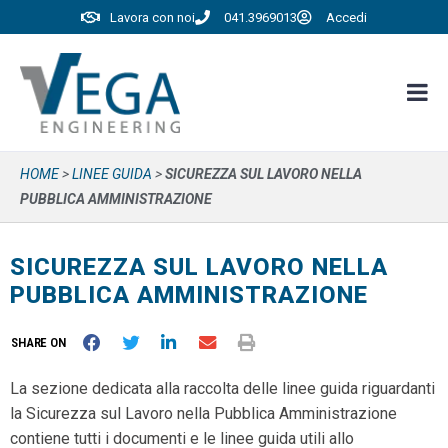
Lavora con noi
041.3969013
Accedi
HOME
>
LINEE GUIDA
>
SICUREZZA SUL LAVORO NELLA
PUBBLICA AMMINISTRAZIONE
SICUREZZA SUL LAVORO NELLA
PUBBLICA AMMINISTRAZIONE
SHARE ON
La sezione dedicata alla raccolta delle linee guida riguardanti
la Sicurezza sul Lavoro nella Pubblica Amministrazione
contiene tutti i documenti e le linee guida utili allo