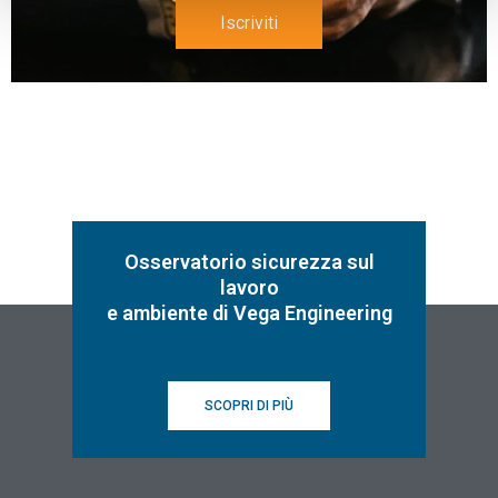
Iscriviti
Osservatorio sicurezza sul
lavoro
e ambiente di Vega Engineering
SCOPRI DI PIÙ