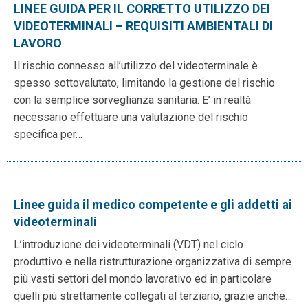
LINEE GUIDA PER IL CORRETTO UTILIZZO DEI
VIDEOTERMINALI – REQUISITI AMBIENTALI DI
LAVORO
Il rischio connesso all’utilizzo del videoterminale è
spesso sottovalutato, limitando la gestione del rischio
con la semplice sorveglianza sanitaria. E’ in realtà
necessario effettuare una valutazione del rischio
specifica per…
Linee guida il medico competente e gli addetti ai
videoterminali
L’introduzione dei videoterminali (VDT) nel ciclo
produttivo e nella ristrutturazione organizzativa di sempre
più vasti settori del mondo lavorativo ed in particolare
quelli più strettamente collegati al terziario, grazie anche…