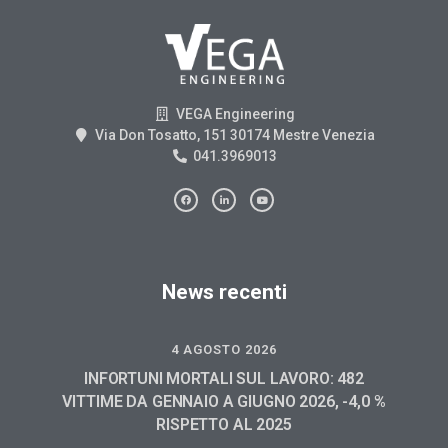
VEGA Engineering
Via Don Tosatto, 151 30174 Mestre Venezia
041.3969013
News recenti
4 AGOSTO 2026
INFORTUNI MORTALI SUL LAVORO: 482
VITTIME DA GENNAIO A GIUGNO 2026, -4,0 %
RISPETTO AL 2025