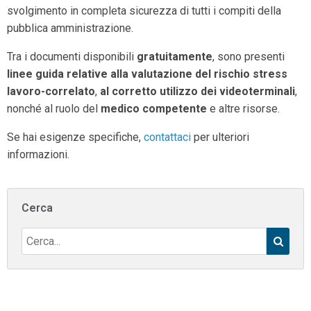
svolgimento in completa sicurezza di tutti i compiti della
pubblica amministrazione.
Tra i documenti disponibili
gratuitamente
, sono presenti
linee guida relative alla valutazione del rischio stress
lavoro-correlato
,
al corretto utilizzo dei videoterminali
,
nonché al ruolo del
medico competente
e altre risorse.
Se hai esigenze specifiche,
contattaci
per ulteriori
informazioni.
Cerca