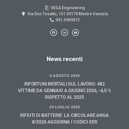
VEGA Engineering
Via Don Tosatto, 151 30174 Mestre Venezia
041.3969013
News recenti
4 AGOSTO 2026
INFORTUNI MORTALI SUL LAVORO: 482
VITTIME DA GENNAIO A GIUGNO 2026, -4,0 %
RISPETTO AL 2025
29 LUGLIO 2026
RIFIUTI DI BATTERIE: LA CIRCOLARE ANGA
8/2026 AGGIORNA I CODICI EER