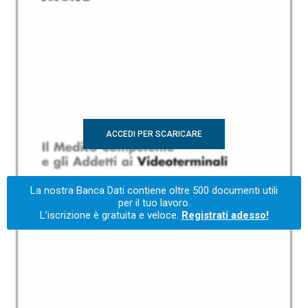
ACCEDI PER SCARICARE
La nostra Banca Dati contiene oltre 500 documenti utili
per il tuo lavoro.
L’iscrizione è gratuita e veloce.
Registrati adesso!