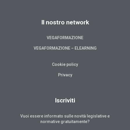
Il nostro network
VEGAFORMAZIONE
VEGAFORMAZIONE – ELEARNING
Cookie policy
Privacy
Iscriviti
Vuoi essere informato sulle novità legislative e
normative gratuitamente?