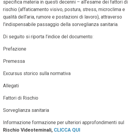
specifica materia in questi decenni – all’esame dei fattori di
rischio (affaticamento visivo, postura, stress, microclima e
qualità dell’aria, rumore e postazioni di lavoro), attraverso
l’indispensabile passaggio della sorveglianza sanitaria.
Di seguito si riporta l’indice del documento:
Prefazione
Premessa
Excursus storico sulla normativa
Allegati
Fattori di Rischio
Sorveglianza sanitaria
Informazione formazione per ulteriori approfondimenti sul
Rischio Videoteminali,
CLICCA QUI