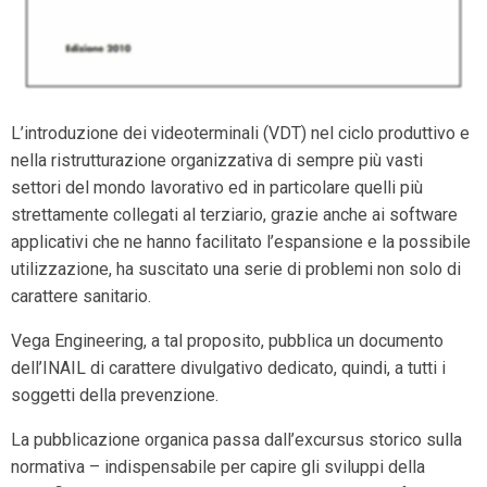
L’introduzione dei videoterminali (VDT) nel ciclo produttivo e
nella ristrutturazione organizzativa di sempre più vasti
settori del mondo lavorativo ed in particolare quelli più
strettamente collegati al terziario, grazie anche ai software
applicativi che ne hanno facilitato l’espansione e la possibile
utilizzazione, ha suscitato una serie di problemi non solo di
carattere sanitario.
Vega Engineering, a tal proposito, pubblica un documento
dell’INAIL di carattere divulgativo dedicato, quindi, a tutti i
soggetti della prevenzione.
La pubblicazione organica passa dall’excursus storico sulla
normativa – indispensabile per capire gli sviluppi della