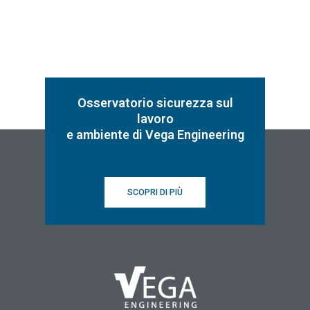
Osservatorio sicurezza sul
lavoro
e ambiente di Vega Engineering
SCOPRI DI PIÙ