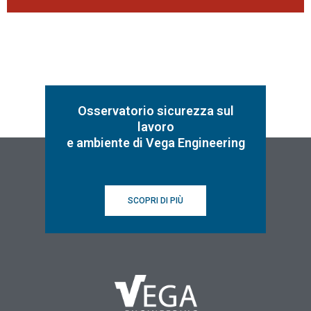
Osservatorio sicurezza sul
lavoro
e ambiente di Vega Engineering
SCOPRI DI PIÙ