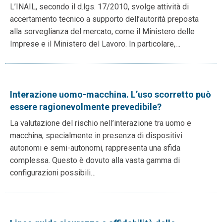
L’INAIL, secondo il d.lgs. 17/2010, svolge attività di
accertamento tecnico a supporto dell’autorità preposta
alla sorveglianza del mercato, come il Ministero delle
Imprese e il Ministero del Lavoro. In particolare,…
Interazione uomo-macchina. L’uso scorretto può
essere ragionevolmente prevedibile?
La valutazione del rischio nell’interazione tra uomo e
macchina, specialmente in presenza di dispositivi
autonomi e semi-autonomi, rappresenta una sfida
complessa. Questo è dovuto alla vasta gamma di
configurazioni possibili…