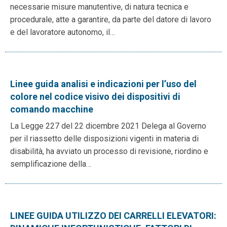
necessarie misure manutentive, di natura tecnica e
procedurale, atte a garantire, da parte del datore di lavoro
e del lavoratore autonomo, il…
Linee guida analisi e indicazioni per l’uso del
colore nel codice visivo dei dispositivi di
comando macchine
La Legge 227 del 22 dicembre 2021 Delega al Governo
per il riassetto delle disposizioni vigenti in materia di
disabilità, ha avviato un processo di revisione, riordino e
semplificazione della…
LINEE GUIDA UTILIZZO DEI CARRELLI ELEVATORI: