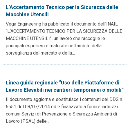
L’Accertamento Tecnico per la Sicurezza delle
Macchine Utensili
Vega Engineering ha pubblicato il documento dell’INAIL
“L’ACCERTAMENTO TECNICO PER LA SICUREZZA DELLE
MACCHINE UTENSILI”, un lavoro che raccoglie le
principali esperienze maturate nell’ambito della
sorveglianza del mercato e della…
Linea guida regionale “Uso delle Piattaforme di
Lavoro Elevabili nei cantieri temporanei o mobili”
Il documento aggiorna e sostituisce i contenuti del DDS n.
6551 del 08/07/2014 ed è finalizzato a fornire indirizzi
comuni Servizi di Prevenzione e Sicurezza Ambienti di
Lavoro (PSAL) delle…