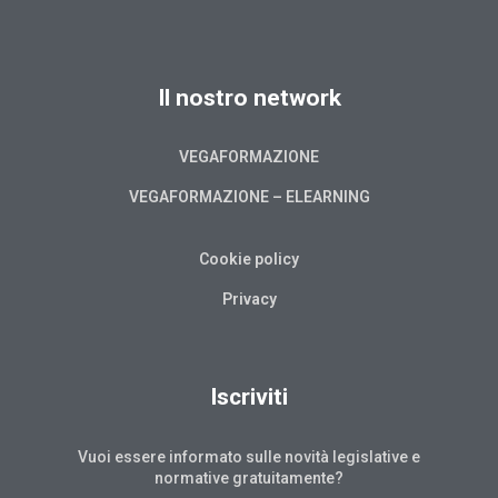
Il nostro network
VEGAFORMAZIONE
VEGAFORMAZIONE – ELEARNING
Cookie policy
Privacy
Iscriviti
Vuoi essere informato sulle novità legislative e
normative gratuitamente?