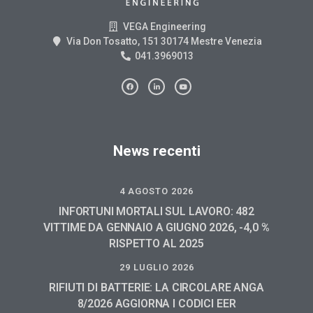
VEGA Engineering
Via Don Tosatto, 151 30174 Mestre Venezia
041.3969013
News recenti
4 AGOSTO 2026
INFORTUNI MORTALI SUL LAVORO: 482
VITTIME DA GENNAIO A GIUGNO 2026, -4,0 %
RISPETTO AL 2025
29 LUGLIO 2026
RIFIUTI DI BATTERIE: LA CIRCOLARE ANGA
8/2026 AGGIORNA I CODICI EER