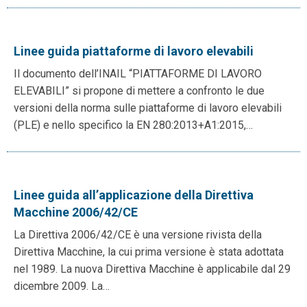
Linee guida piattaforme di lavoro elevabili
Il documento dell’INAIL “PIATTAFORME DI LAVORO
ELEVABILI” si propone di mettere a confronto le due
versioni della norma sulle piattaforme di lavoro elevabili
(PLE) e nello specifico la EN 280:2013+A1:2015,…
Linee guida all’applicazione della Direttiva
Macchine 2006/42/CE
La Direttiva 2006/42/CE è una versione rivista della
Direttiva Macchine, la cui prima versione è stata adottata
nel 1989. La nuova Direttiva Macchine è applicabile dal 29
dicembre 2009. La…