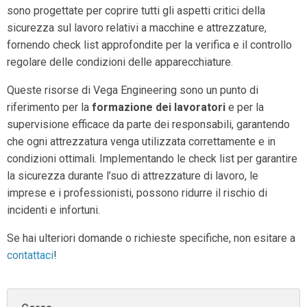
sono progettate per coprire tutti gli aspetti critici della
sicurezza sul lavoro relativi a macchine e attrezzature,
fornendo check list approfondite per la verifica e il controllo
regolare delle condizioni delle apparecchiature.
Queste risorse di Vega Engineering sono un punto di
riferimento per la
formazione dei lavoratori
e per la
supervisione efficace da parte dei responsabili, garantendo
che ogni attrezzatura venga utilizzata correttamente e in
condizioni ottimali. Implementando le check list per garantire
la sicurezza durante l’suo di attrezzature di lavoro, le
imprese e i professionisti, possono ridurre il rischio di
incidenti e infortuni.
Se hai ulteriori domande o richieste specifiche, non esitare a
contattaci
!