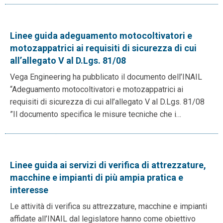
Linee guida adeguamento motocoltivatori e
motozappatrici ai requisiti di sicurezza di cui
all’allegato V al D.Lgs. 81/08
Vega Engineering ha pubblicato il documento dell’INAIL
“Adeguamento motocoltivatori e motozappatrici ai
requisiti di sicurezza di cui all’allegato V al D.Lgs. 81/08
”Il documento specifica le misure tecniche che i…
Linee guida ai servizi di verifica di attrezzature,
macchine e impianti di più ampia pratica e
interesse
Le attività di verifica su attrezzature, macchine e impianti
affidate all’INAIL dal legislatore hanno come obiettivo