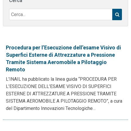
Cerca
Procedura per l’Esecuzione dell’esame Visivo di
Superfici Esterne di Attrezzature a Pressione
Tramite Sistema Aeromobile a Pilotaggio
Remoto
L’INAIL ha pubblicato la linea guida “PROCEDURA PER
L’ESECUZIONE DELL’ESAME VISIVO DI SUPERFICI
ESTERNE DI ATTREZZATURE A PRESSIONE TRAMITE
SISTEMA AEROMOBILE A PILOTAGGIO REMOTO”, a cura
del Dipartimento Innovazioni Tecnologiche…