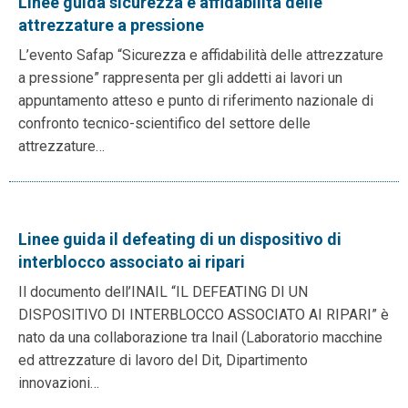
Linee guida sicurezza e affidabilità delle
attrezzature a pressione
L’evento Safap “Sicurezza e affidabilità delle attrezzature
a pressione” rappresenta per gli addetti ai lavori un
appuntamento atteso e punto di riferimento nazionale di
confronto tecnico-scientifico del settore delle
attrezzature…
Linee guida il defeating di un dispositivo di
interblocco associato ai ripari
Il documento dell’INAIL “IL DEFEATING DI UN
DISPOSITIVO DI INTERBLOCCO ASSOCIATO AI RIPARI” è
nato da una collaborazione tra Inail (Laboratorio macchine
ed attrezzature di lavoro del Dit, Dipartimento
innovazioni…