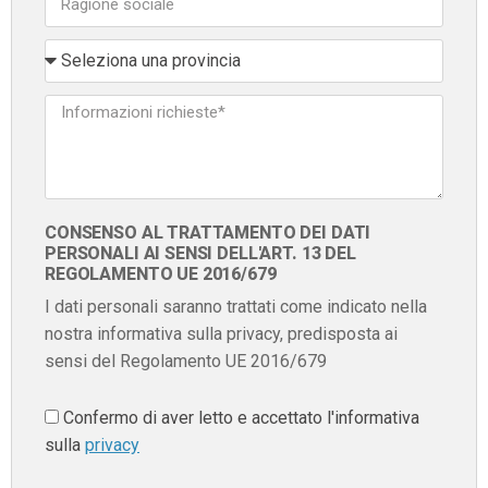
CONSENSO AL TRATTAMENTO DEI DATI
PERSONALI AI SENSI DELL'ART. 13 DEL
REGOLAMENTO UE 2016/679
I dati personali saranno trattati come indicato nella
nostra informativa sulla privacy, predisposta ai
sensi del Regolamento UE 2016/679
Confermo di aver letto e accettato l'informativa
sulla
privacy