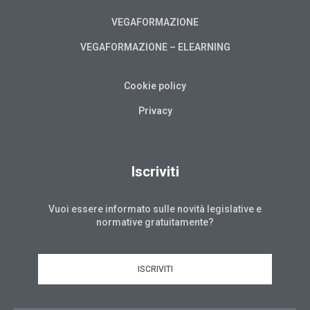
VEGAFORMAZIONE
VEGAFORMAZIONE – ELEARNING
Cookie policy
Privacy
Iscriviti
Vuoi essere informato sulle novità legislative e
normative gratuitamente?
ISCRIVITI