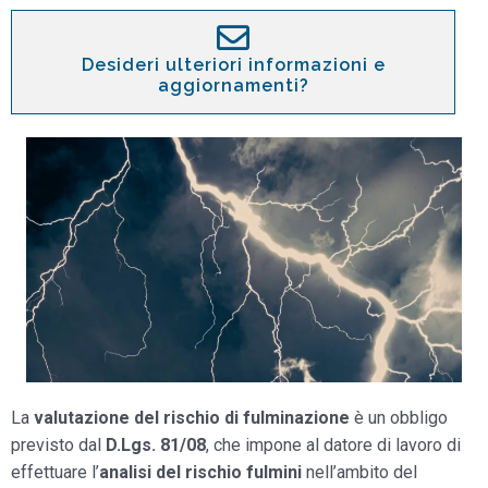
Desideri ulteriori informazioni e
aggiornamenti?
La
valutazione del rischio di fulminazione
è un obbligo
previsto dal
D.Lgs. 81/08
, che impone al datore di lavoro di
effettuare l’
analisi del rischio fulmini
nell’ambito del