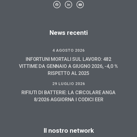
News recenti
4 AGOSTO 2026
INFORTUNI MORTALI SUL LAVORO: 482
VITTIME DA GENNAIO A GIUGNO 2026, -4,0 %
RISPETTO AL 2025
29 LUGLIO 2026
RIFIUTI DI BATTERIE: LA CIRCOLARE ANGA
8/2026 AGGIORNA I CODICI EER
Il nostro network