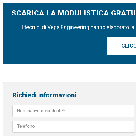
SCARICA LA MODULISTICA GRATU
I tecnici di Vega Engineering hanno elaborato la
CLICC
Richiedi informazioni