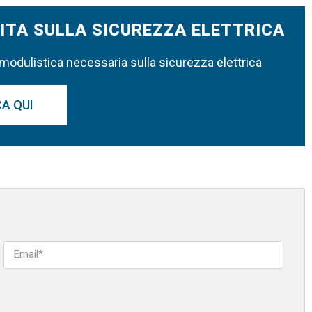
ITA SULLA SICUREZZA ELETTRICA
 modulistica necessaria sulla sicurezza elettrica
A QUI