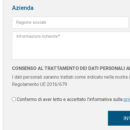
Azienda
CONSENSO AL TRATTAMENTO DEI DATI PERSONALI AI 
I dati personali saranno trattati come indicato nella nostra
Regolamento UE 2016/679
Confermo di aver letto e accettato l'informativa sulla
pri
IN