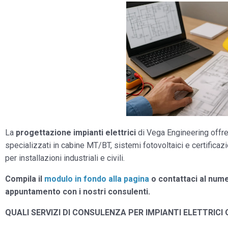
La
progettazione impianti elettrici
di Vega Engineering offr
specializzati in cabine MT/BT, sistemi fotovoltaici e certific
per installazioni industriali e civili.
Compila il
modulo in fondo alla pagina
o contattaci al num
appuntamento con i nostri consulenti.
QUALI SERVIZI DI CONSULENZA PER IMPIANTI ELETTRICI