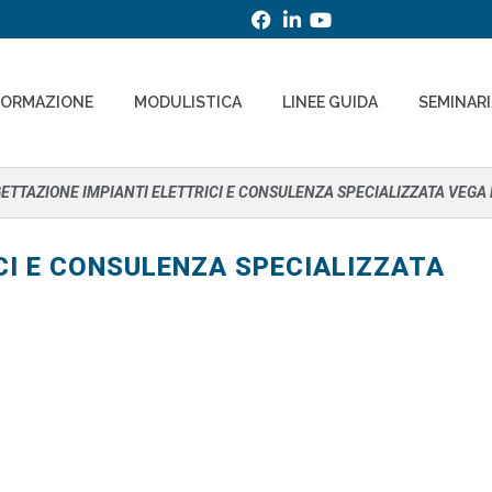
FORMAZIONE
MODULISTICA
LINEE GUIDA
SEMINAR
ETTAZIONE IMPIANTI ELETTRICI E CONSULENZA SPECIALIZZATA VEGA
CI E CONSULENZA SPECIALIZZATA