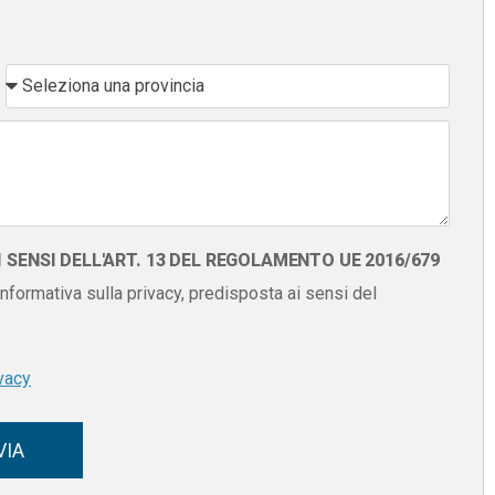
SENSI DELL'ART. 13 DEL REGOLAMENTO UE 2016/679
 informativa sulla privacy, predisposta ai sensi del
vacy
VIA