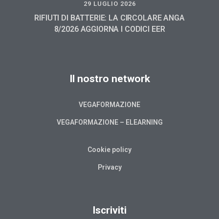
29 LUGLIO 2026
RIFIUTI DI BATTERIE: LA CIRCOLARE ANGA
8/2026 AGGIORNA I CODICI EER
Il nostro network
VEGAFORMAZIONE
VEGAFORMAZIONE – ELEARNING
Cookie policy
Privacy
Iscriviti