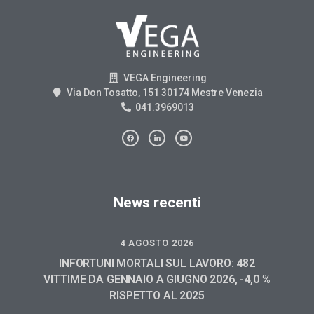
VEGA Engineering
Via Don Tosatto, 151 30174 Mestre Venezia
041.3969013
News recenti
4 AGOSTO 2026
INFORTUNI MORTALI SUL LAVORO: 482
VITTIME DA GENNAIO A GIUGNO 2026, -4,0 %
RISPETTO AL 2025