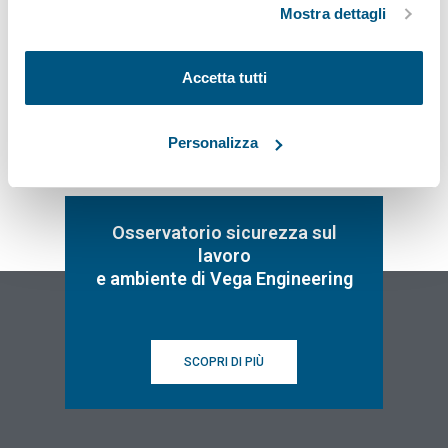
Mostra dettagli
Iscriviti
Accetta tutti
Personalizza
Osservatorio sicurezza sul
lavoro
e ambiente di Vega Engineering
SCOPRI DI PIÙ