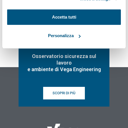
Iscriviti
Accetta tutti
Personalizza
Osservatorio sicurezza sul
lavoro
e ambiente di Vega Engineering
SCOPRI DI PIÙ