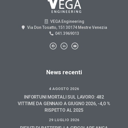
VEGA Engineering
Via Don Tosatto, 151 30174 Mestre Venezia
041.3969013
News recenti
4 AGOSTO 2026
INFORTUNI MORTALI SUL LAVORO: 482
VITTIME DA GENNAIO A GIUGNO 2026, -4,0 %
RISPETTO AL 2025
29 LUGLIO 2026