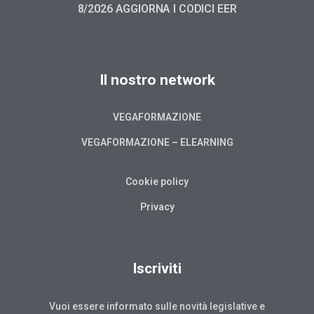
8/2026 AGGIORNA I CODICI EER
Il nostro network
VEGAFORMAZIONE
VEGAFORMAZIONE – ELEARNING
Cookie policy
Privacy
Iscriviti
Vuoi essere informato sulle novità legislative e