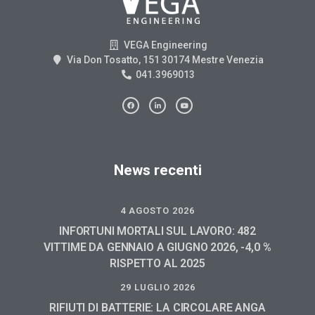
VEGA Engineering
Via Don Tosatto, 151 30174 Mestre Venezia
041.3969013
News recenti
4 AGOSTO 2026
INFORTUNI MORTALI SUL LAVORO: 482
VITTIME DA GENNAIO A GIUGNO 2026, -4,0 %
RISPETTO AL 2025
29 LUGLIO 2026
RIFIUTI DI BATTERIE: LA CIRCOLARE ANGA