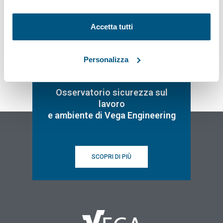
Accetta tutti
Personalizza
Osservatorio sicurezza sul
lavoro
e ambiente di Vega Engineering
SCOPRI DI PIÙ