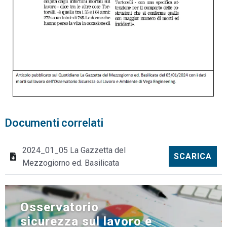
Documenti correlati
2024_01_05 La Gazzetta del
SCARICA
Mezzogiorno ed. Basilicata
Osservatorio
sicurezza sul lavoro e