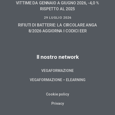
VITTIME DA GENNAIO A GIUGNO 2026, -4,0 %
RISPETTO AL 2025
29 LUGLIO 2026
RIFIUTI DI BATTERIE: LA CIRCOLARE ANGA
8/2026 AGGIORNA I CODICI EER
Il nostro network
VEGAFORMAZIONE
VEGAFORMAZIONE – ELEARNING
Cookie policy
Privacy