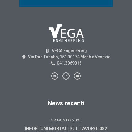
VEGA Engineering
Via Don Tosatto, 151 30174 Mestre Venezia
041.3969013
News recenti
4 AGOSTO 2026
INFORTUNI MORTALI SUL LAVORO: 482