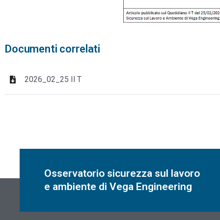
Documenti correlati
2026_02_25 Il T
Osservatorio sicurezza sul lavoro
e ambiente di Vega Engineering