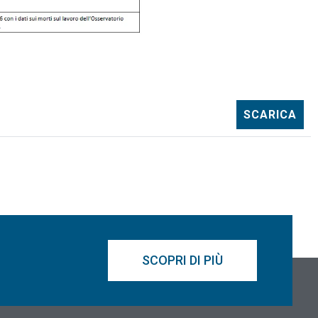
SCARICA
SCOPRI DI PIÙ