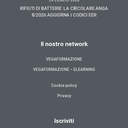
29 LUGLIO 2026
RIFIUTI DI BATTERIE: LA CIRCOLARE ANGA
8/2026 AGGIORNA I CODICI EER
Il nostro network
VEGAFORMAZIONE
VEGAFORMAZIONE – ELEARNING
Cookie policy
Privacy
Iscriviti