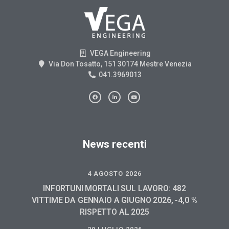
VEGA Engineering
Via Don Tosatto, 151 30174 Mestre Venezia
041.3969013
News recenti
4 AGOSTO 2026
INFORTUNI MORTALI SUL LAVORO: 482
VITTIME DA GENNAIO A GIUGNO 2026, -4,0 %
RISPETTO AL 2025