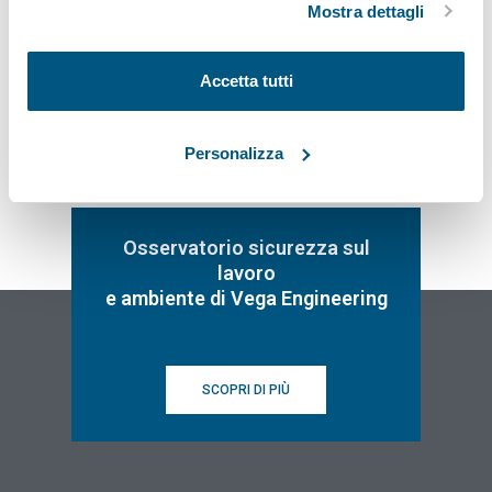
Mostra dettagli
Iscriviti
Accetta tutti
Personalizza
Osservatorio sicurezza sul
lavoro
e ambiente di Vega Engineering
SCOPRI DI PIÙ