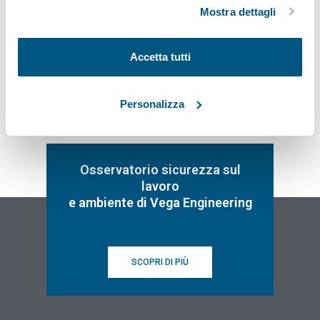
ad eccezione di quelli tecnici.
Mostra dettagli
Iscriviti
Accetta tutti
Personalizza
Osservatorio sicurezza sul
lavoro
e ambiente di Vega Engineering
SCOPRI DI PIÙ