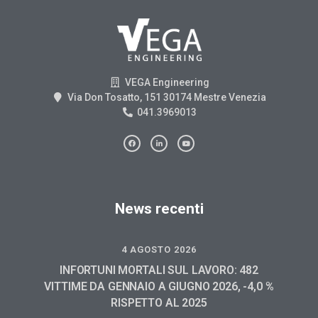
VEGA Engineering
Via Don Tosatto, 151 30174 Mestre Venezia
041.3969013
News recenti
4 AGOSTO 2026
INFORTUNI MORTALI SUL LAVORO: 482
VITTIME DA GENNAIO A GIUGNO 2026, -4,0 %
RISPETTO AL 2025