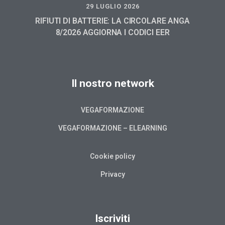
29 LUGLIO 2026
RIFIUTI DI BATTERIE: LA CIRCOLARE ANGA
8/2026 AGGIORNA I CODICI EER
Il nostro network
VEGAFORMAZIONE
VEGAFORMAZIONE – ELEARNING
Cookie policy
Privacy
Iscriviti