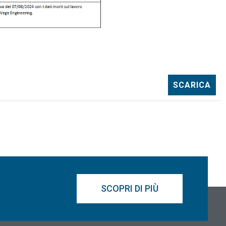
SCARICA
SCOPRI DI PIÙ