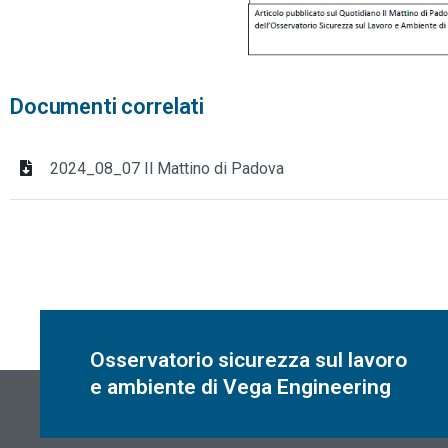
Documenti correlati
2024_08_07 Il Mattino di Padova
Osservatorio sicurezza sul lavoro
e ambiente di Vega Engineering