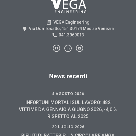
VEGA Engineering
Via Don Tosatto, 151 30174 Mestre Venezia
041.3969013
News recenti
4 AGOSTO 2026
INFORTUNI MORTALI SUL LAVORO: 482
VITTIME DA GENNAIO A GIUGNO 2026, -4,0 %
RISPETTO AL 2025
29 LUGLIO 2026
RIFIUTI DI BATTERIE: LA CIRCOLARE ANGA