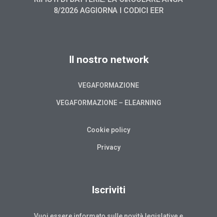
8/2026 AGGIORNA I CODICI EER
Il nostro network
VEGAFORMAZIONE
VEGAFORMAZIONE – ELEARNING
Cookie policy
Privacy
Iscriviti
Vuoi essere informato sulle novità legislative e