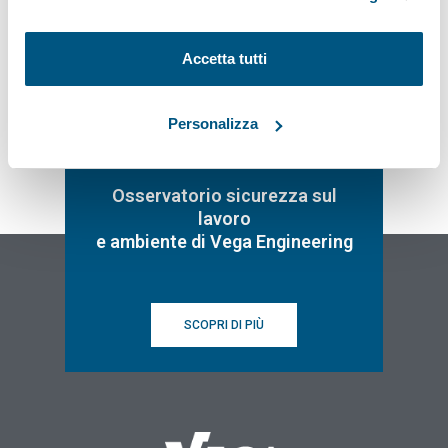
Iscriviti
Accetta tutti
Personalizza
Osservatorio sicurezza sul
lavoro
e ambiente di Vega Engineering
SCOPRI DI PIÙ