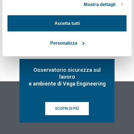
Mostra dettagli
Iscriviti
Accetta tutti
Personalizza
Osservatorio sicurezza sul
lavoro
e ambiente di Vega Engineering
SCOPRI DI PIÙ