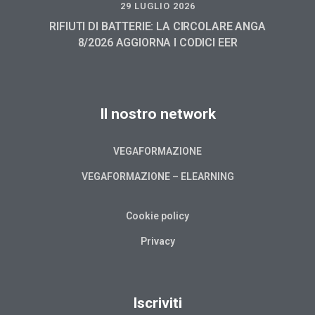
29 LUGLIO 2026
RIFIUTI DI BATTERIE: LA CIRCOLARE ANGA
8/2026 AGGIORNA I CODICI EER
Il nostro network
VEGAFORMAZIONE
VEGAFORMAZIONE – ELEARNING
Cookie policy
Privacy
Iscriviti