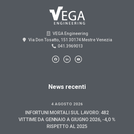
VEGA Engineering
Via Don Tosatto, 151 30174 Mestre Venezia
041.3969013
News recenti
4 AGOSTO 2026
INFORTUNI MORTALI SUL LAVORO: 482
VITTIME DA GENNAIO A GIUGNO 2026, -4,0 %
RISPETTO AL 2025