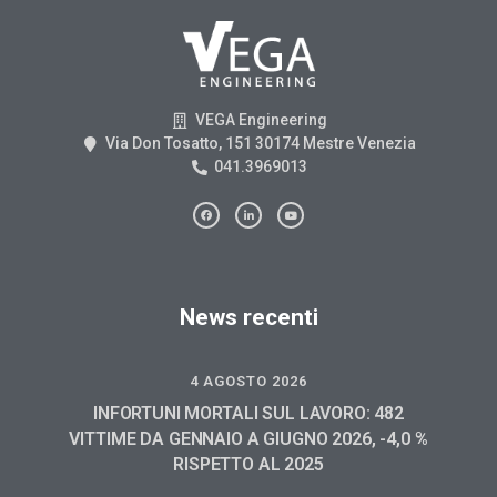
VEGA Engineering
Via Don Tosatto, 151 30174 Mestre Venezia
041.3969013
News recenti
4 AGOSTO 2026
INFORTUNI MORTALI SUL LAVORO: 482
VITTIME DA GENNAIO A GIUGNO 2026, -4,0 %
RISPETTO AL 2025