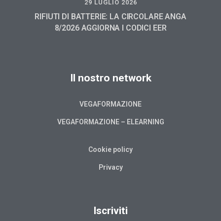
29 LUGLIO 2026
RIFIUTI DI BATTERIE: LA CIRCOLARE ANGA
8/2026 AGGIORNA I CODICI EER
Il nostro network
VEGAFORMAZIONE
VEGAFORMAZIONE – ELEARNING
Cookie policy
Privacy
Iscriviti