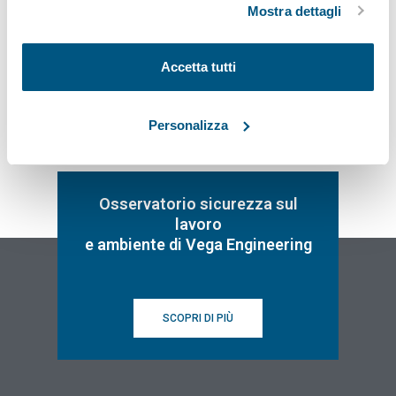
Mostra dettagli
Iscriviti
Accetta tutti
Personalizza
Osservatorio sicurezza sul
lavoro
e ambiente di Vega Engineering
SCOPRI DI PIÙ