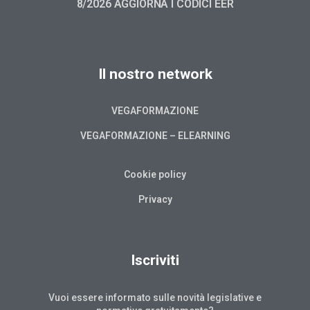
8/2026 AGGIORNA I CODICI EER
Il nostro network
VEGAFORMAZIONE
VEGAFORMAZIONE – ELEARNING
Cookie policy
Privacy
Iscriviti
Vuoi essere informato sulle novità legislative e