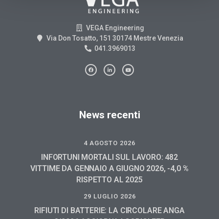
VEGA Engineering
Via Don Tosatto, 151 30174 Mestre Venezia
041.3969013
News recenti
4 AGOSTO 2026
INFORTUNI MORTALI SUL LAVORO: 482
VITTIME DA GENNAIO A GIUGNO 2026, -4,0 %
RISPETTO AL 2025
29 LUGLIO 2026
RIFIUTI DI BATTERIE: LA CIRCOLARE ANGA