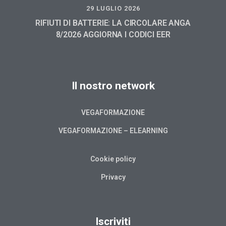
29 LUGLIO 2026
RIFIUTI DI BATTERIE: LA CIRCOLARE ANGA
8/2026 AGGIORNA I CODICI EER
Il nostro network
VEGAFORMAZIONE
VEGAFORMAZIONE – ELEARNING
Cookie policy
Privacy
Iscriviti