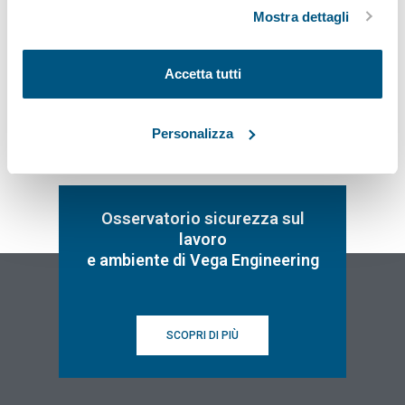
ad eccezione di quelli tecnici.
Mostra dettagli
Iscriviti
Accetta tutti
Personalizza
Osservatorio sicurezza sul
lavoro
e ambiente di Vega Engineering
SCOPRI DI PIÙ