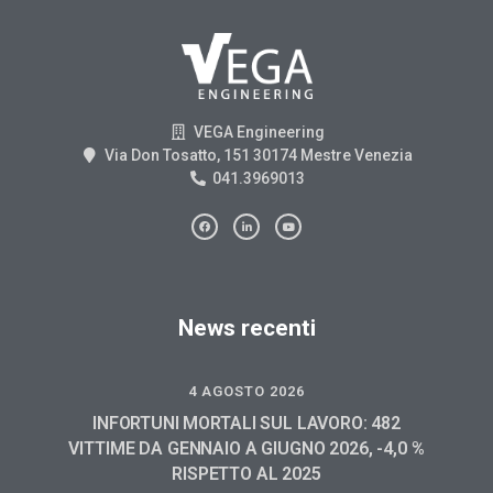
VEGA Engineering
Via Don Tosatto, 151 30174 Mestre Venezia
041.3969013
News recenti
4 AGOSTO 2026
INFORTUNI MORTALI SUL LAVORO: 482
VITTIME DA GENNAIO A GIUGNO 2026, -4,0 %
RISPETTO AL 2025