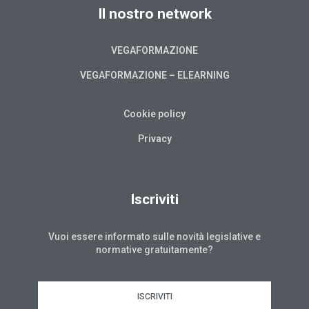
Il nostro network
VEGAFORMAZIONE
VEGAFORMAZIONE – ELEARNING
Cookie policy
Privacy
Iscriviti
Vuoi essere informato sulle novità legislative e
normative gratuitamente?
ISCRIVITI