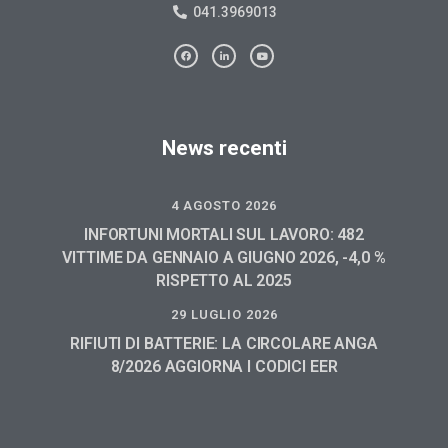
041.3969013
News recenti
4 AGOSTO 2026
INFORTUNI MORTALI SUL LAVORO: 482
VITTIME DA GENNAIO A GIUGNO 2026, -4,0 %
RISPETTO AL 2025
29 LUGLIO 2026
RIFIUTI DI BATTERIE: LA CIRCOLARE ANGA
8/2026 AGGIORNA I CODICI EER