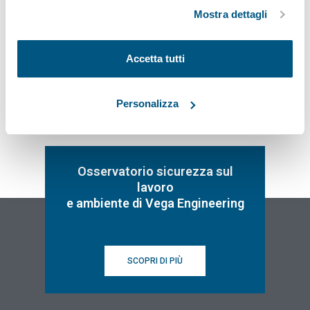
ad eccezione di quelli tecnici.
Mostra dettagli
Iscriviti
Accetta tutti
Personalizza
Osservatorio sicurezza sul
lavoro
e ambiente di Vega Engineering
SCOPRI DI PIÙ