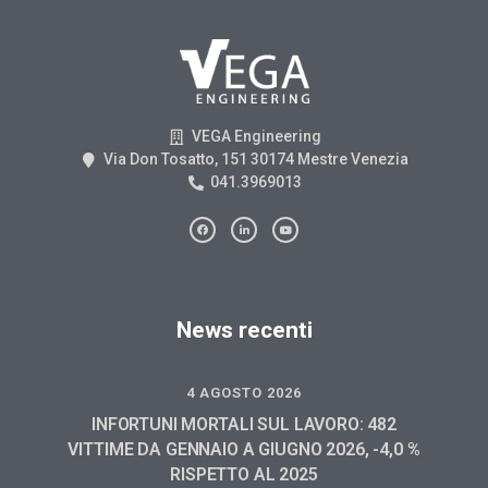
VEGA Engineering
Via Don Tosatto, 151 30174 Mestre Venezia
041.3969013
News recenti
4 AGOSTO 2026
INFORTUNI MORTALI SUL LAVORO: 482
VITTIME DA GENNAIO A GIUGNO 2026, -4,0 %
RISPETTO AL 2025