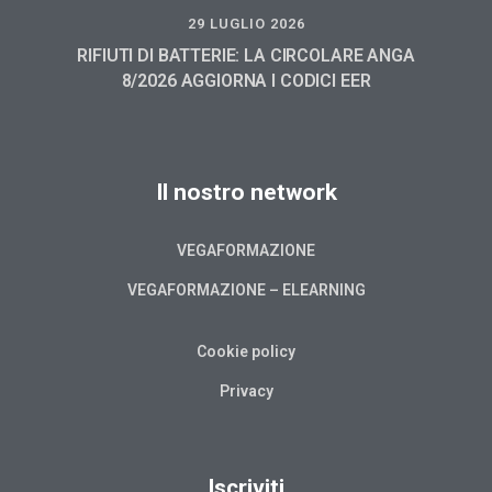
29 LUGLIO 2026
RIFIUTI DI BATTERIE: LA CIRCOLARE ANGA
8/2026 AGGIORNA I CODICI EER
Il nostro network
VEGAFORMAZIONE
VEGAFORMAZIONE – ELEARNING
Cookie policy
Privacy
Iscriviti