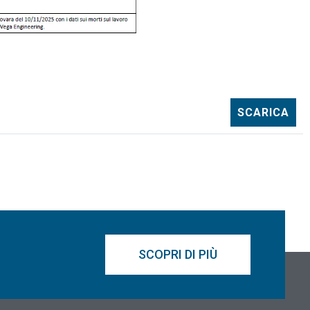
SCARICA
SCOPRI DI PIÙ