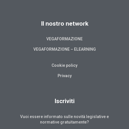
Il nostro network
VEGAFORMAZIONE
VEGAFORMAZIONE – ELEARNING
Cookie policy
Privacy
Iscriviti
Vuoi essere informato sulle novità legislative e
normative gratuitamente?