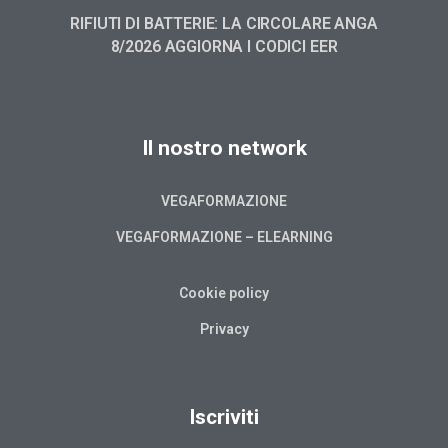
RIFIUTI DI BATTERIE: LA CIRCOLARE ANGA
8/2026 AGGIORNA I CODICI EER
Il nostro network
VEGAFORMAZIONE
VEGAFORMAZIONE – ELEARNING
Cookie policy
Privacy
Iscriviti