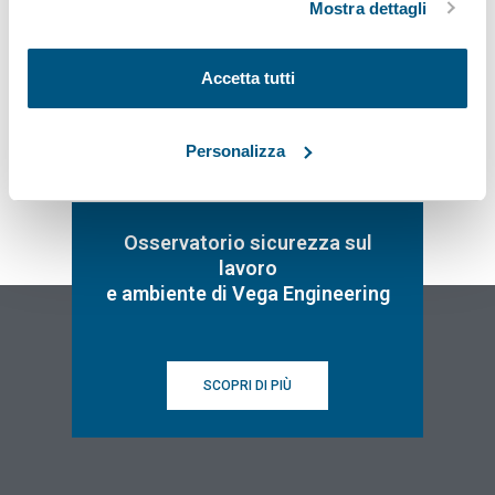
Mostra dettagli
Iscriviti
Accetta tutti
Personalizza
Osservatorio sicurezza sul
lavoro
e ambiente di Vega Engineering
SCOPRI DI PIÙ