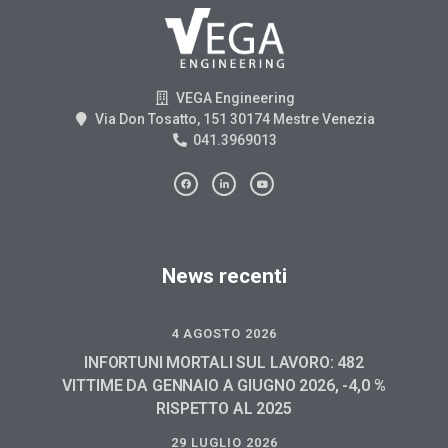
VEGA Engineering
Via Don Tosatto, 151 30174 Mestre Venezia
041.3969013
News recenti
4 AGOSTO 2026
INFORTUNI MORTALI SUL LAVORO: 482
VITTIME DA GENNAIO A GIUGNO 2026, -4,0 %
RISPETTO AL 2025
29 LUGLIO 2026