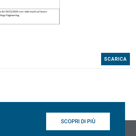
SCARICA
SCOPRI DI PIÙ