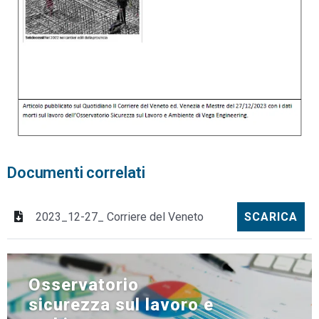
Documenti correlati
2023_12-27_ Corriere del Veneto
SCARICA
Osservatorio
sicurezza sul lavoro e