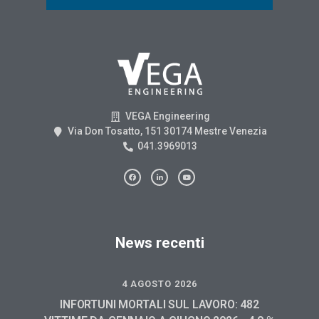
VEGA Engineering
Via Don Tosatto, 151 30174 Mestre Venezia
041.3969013
News recenti
4 AGOSTO 2026
INFORTUNI MORTALI SUL LAVORO: 482