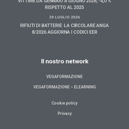
VITTIME DA GENNAIO A GIUGNO 2026, -4,0 %
RISPETTO AL 2025
29 LUGLIO 2026
RIFIUTI DI BATTERIE: LA CIRCOLARE ANGA
8/2026 AGGIORNA I CODICI EER
Il nostro network
VEGAFORMAZIONE
VEGAFORMAZIONE – ELEARNING
Cookie policy
Privacy