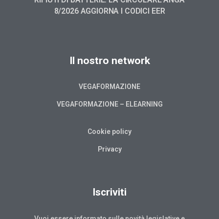
8/2026 AGGIORNA I CODICI EER
Il nostro network
VEGAFORMAZIONE
VEGAFORMAZIONE – ELEARNING
Cookie policy
Privacy
Iscriviti
Vuoi essere informato sulle novità legislative e