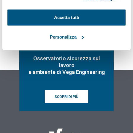
Iscriviti
Accetta tutti
Personalizza
Osservatorio sicurezza sul
lavoro
e ambiente di Vega Engineering
SCOPRI DI PIÙ