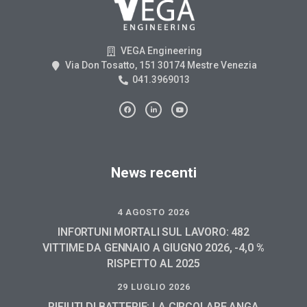
VEGA Engineering
Via Don Tosatto, 151 30174 Mestre Venezia
041.3969013
News recenti
4 AGOSTO 2026
INFORTUNI MORTALI SUL LAVORO: 482
VITTIME DA GENNAIO A GIUGNO 2026, -4,0 %
RISPETTO AL 2025
29 LUGLIO 2026
RIFIUTI DI BATTERIE: LA CIRCOLARE ANGA