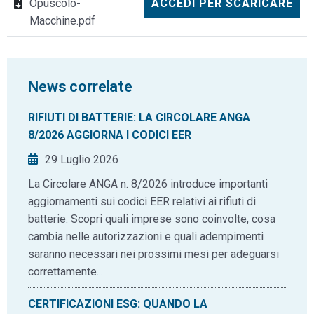
Opuscolo-
ACCEDI PER SCARICARE
Macchine.pdf
News correlate
RIFIUTI DI BATTERIE: LA CIRCOLARE ANGA
8/2026 AGGIORNA I CODICI EER
29 Luglio 2026
La Circolare ANGA n. 8/2026 introduce importanti
aggiornamenti sui codici EER relativi ai rifiuti di
batterie. Scopri quali imprese sono coinvolte, cosa
cambia nelle autorizzazioni e quali adempimenti
saranno necessari nei prossimi mesi per adeguarsi
correttamente...
CERTIFICAZIONI ESG: QUANDO LA