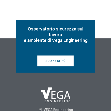
Osservatorio sicurezza sul
lavoro
e ambiente di Vega Engineering
SCOPRI DI PIÙ
VEGA Engineering