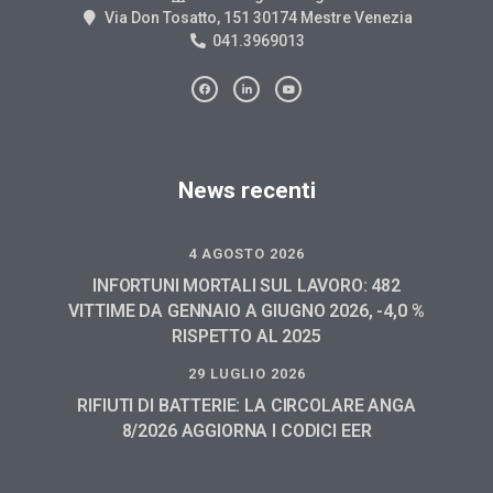
Via Don Tosatto, 151 30174 Mestre Venezia
041.3969013
News recenti
4 AGOSTO 2026
INFORTUNI MORTALI SUL LAVORO: 482
VITTIME DA GENNAIO A GIUGNO 2026, -4,0 %
RISPETTO AL 2025
29 LUGLIO 2026
RIFIUTI DI BATTERIE: LA CIRCOLARE ANGA
8/2026 AGGIORNA I CODICI EER