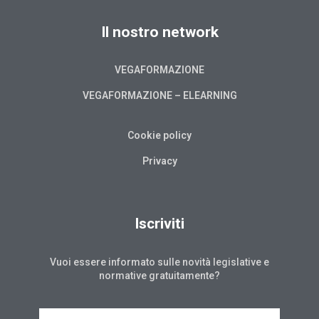
Il nostro network
VEGAFORMAZIONE
VEGAFORMAZIONE – ELEARNING
Cookie policy
Privacy
Iscriviti
Vuoi essere informato sulle novità legislative e
normative gratuitamente?