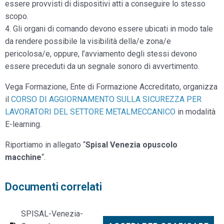
essere provvisti di dispositivi atti a conseguire lo stesso
scopo.
4. Gli organi di comando devono essere ubicati in modo tale
da rendere possibile la visibilità della/e zona/e
pericolosa/e, oppure, l’avviamento degli stessi devono
essere preceduti da un segnale sonoro di avvertimento.
Vega Formazione, Ente di Formazione Accreditato, organizza
il
CORSO DI AGGIORNAMENTO SULLA SICUREZZA PER
LAVORATORI DEL SETTORE METALMECCANICO
in modalità
E-learning.
Riportiamo in allegato “
Spisal Venezia opuscolo
macchine
“.
Documenti correlati
SPISAL-Venezia-