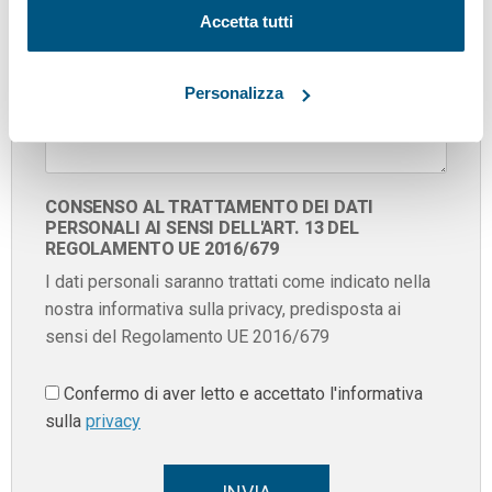
Accetta tutti
Personalizza
CONSENSO AL TRATTAMENTO DEI DATI
PERSONALI AI SENSI DELL'ART. 13 DEL
REGOLAMENTO UE 2016/679
I dati personali saranno trattati come indicato nella
nostra informativa sulla privacy, predisposta ai
sensi del Regolamento UE 2016/679
Confermo di aver letto e accettato l'informativa
sulla
privacy