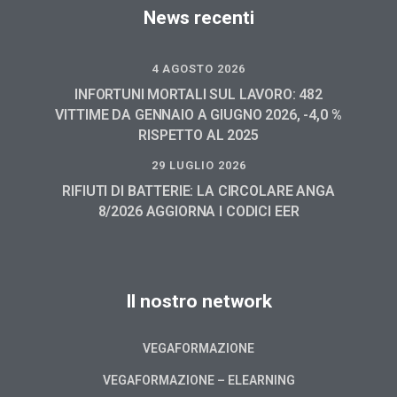
News recenti
4 AGOSTO 2026
INFORTUNI MORTALI SUL LAVORO: 482
VITTIME DA GENNAIO A GIUGNO 2026, -4,0 %
RISPETTO AL 2025
29 LUGLIO 2026
RIFIUTI DI BATTERIE: LA CIRCOLARE ANGA
8/2026 AGGIORNA I CODICI EER
Il nostro network
VEGAFORMAZIONE
VEGAFORMAZIONE – ELEARNING