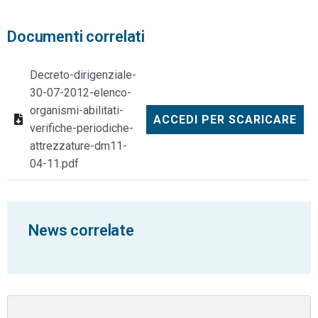
Documenti correlati
Decreto-dirigenziale-
30-07-2012-elenco-
organismi-abilitati-
ACCEDI PER SCARICARE
verifiche-periodiche-
attrezzature-dm11-
04-11.pdf
News correlate