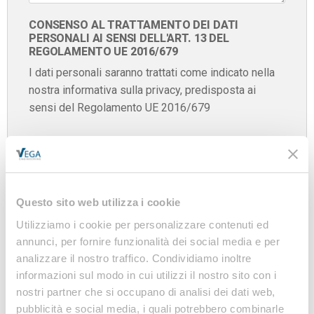
CONSENSO AL TRATTAMENTO DEI DATI
PERSONALI AI SENSI DELL'ART. 13 DEL
REGOLAMENTO UE 2016/679
I dati personali saranno trattati come indicato nella
nostra informativa sulla privacy, predisposta ai
sensi del Regolamento UE 2016/679
Confermo di aver letto e accettato l'informativa
sulla
privacy
Questo sito web utilizza i cookie
INVIA
Utilizziamo i cookie per personalizzare contenuti ed
annunci, per fornire funzionalità dei social media e per
analizzare il nostro traffico. Condividiamo inoltre
informazioni sul modo in cui utilizzi il nostro sito con i
nostri partner che si occupano di analisi dei dati web,
pubblicità e social media, i quali potrebbero combinarle