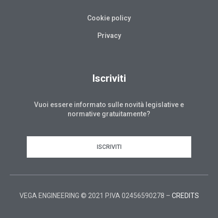
Cookie policy
Privacy
Iscriviti
Vuoi essere informato sulle novità legislative e
normative gratuitamente?
ISCRIVITI
VEGA ENGINEERING © 2021 P.IVA 02456590278 –
CREDITS