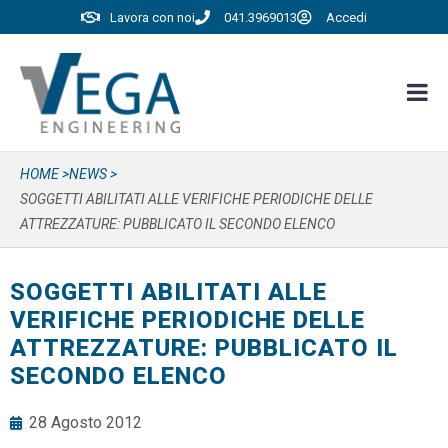
Lavora con noi
041.3969013
Accedi
HOME >
NEWS >
SOGGETTI ABILITATI ALLE VERIFICHE PERIODICHE DELLE
ATTREZZATURE: PUBBLICATO IL SECONDO ELENCO
SOGGETTI ABILITATI ALLE
VERIFICHE PERIODICHE DELLE
ATTREZZATURE: PUBBLICATO IL
SECONDO ELENCO
28 Agosto 2012