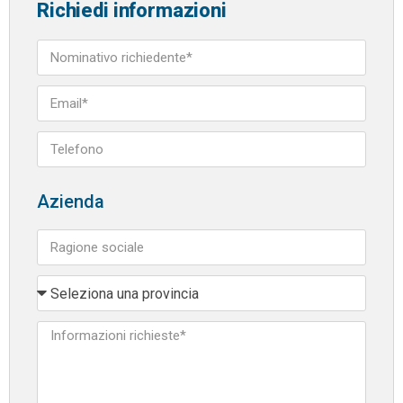
Richiedi informazioni
Azienda