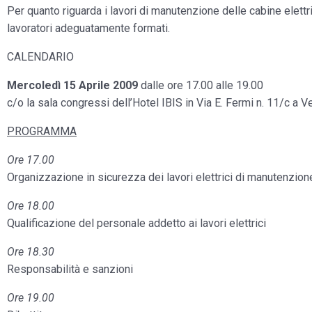
Per quanto riguarda i lavori di manutenzione delle cabine elettri
lavoratori adeguatamente formati.
CALENDARIO
Mercoledì 15 Aprile 2009
dalle ore 17.00 alle 19.00
c/o la sala congressi dell’Hotel IBIS in Via E. Fermi n. 11/c a V
PROGRAMMA
Ore 17.00
Organizzazione in sicurezza dei lavori elettrici di manutenzion
Ore 18.00
Qualificazione del personale addetto ai lavori elettrici
Ore 18.30
Responsabilità e sanzioni
Ore 19.00