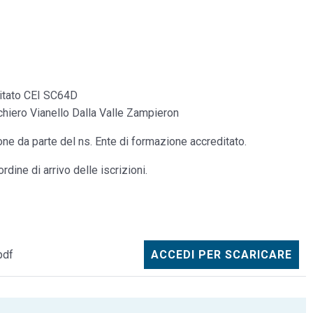
itato CEI SC64D
hiero Vianello Dalla Valle Zampieron
ione da parte del ns. Ente di formazione accreditato.
ordine di arrivo delle iscrizioni.
pdf
ACCEDI PER SCARICARE