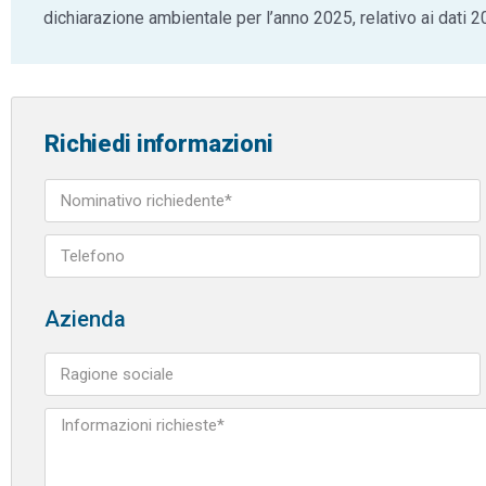
dichiarazione ambientale per l’anno 2025, relativo ai dati 
Richiedi informazioni
Azienda