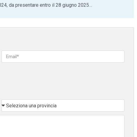
2024, da presentare entro il 28 giugno 2025…