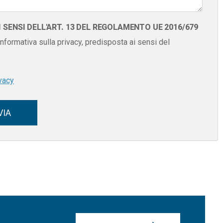
SENSI DELL'ART. 13 DEL REGOLAMENTO UE 2016/679
 informativa sulla privacy, predisposta ai sensi del
vacy
VIA