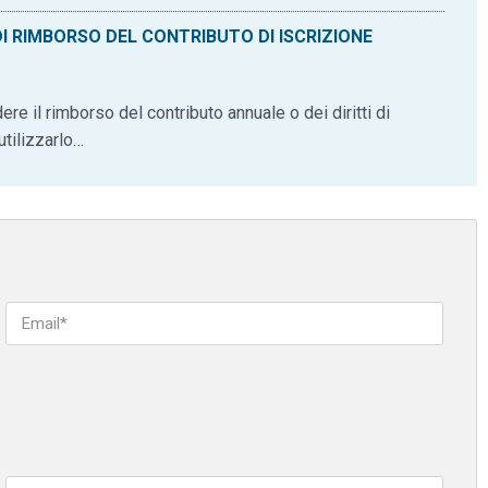
 DI RIMBORSO DEL CONTRIBUTO DI ISCRIZIONE
re il rimborso del contributo annuale o dei diritti di
tilizzarlo…