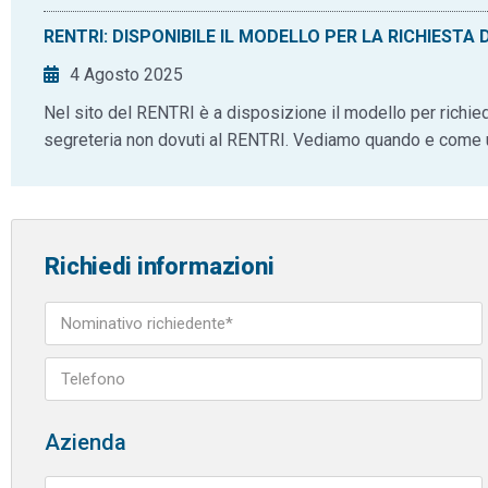
RENTRI: DISPONIBILE IL MODELLO PER LA RICHIESTA
4 Agosto 2025
Nel sito del RENTRI è a disposizione il modello per richiede
segreteria non dovuti al RENTRI. Vediamo quando e come u
Richiedi informazioni
Azienda