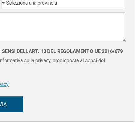
SENSI DELL'ART. 13 DEL REGOLAMENTO UE 2016/679
 informativa sulla privacy, predisposta ai sensi del
vacy
VIA