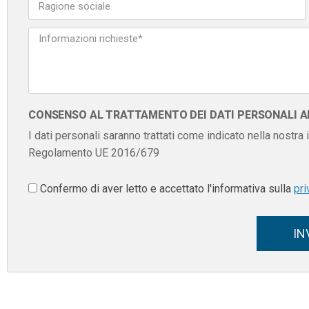
CONSENSO AL TRATTAMENTO DEI DATI PERSONALI AI 
I dati personali saranno trattati come indicato nella nostra
Regolamento UE 2016/679
Confermo di aver letto e accettato l'informativa sulla
pri
IN