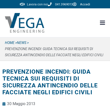
Lavora con noi
041.3969013
Accedi
HOME >
NEWS >
PREVENZIONE INCENDI: GUIDA TECNICA SUI REQUISITI DI
SICUREZZA ANTINCENDIO DELLE FACCIATE NEGLI EDIFICI CIVILI
PREVENZIONE INCENDI: GUIDA
TECNICA SUI REQUISITI DI
SICUREZZA ANTINCENDIO DELLE
FACCIATE NEGLI EDIFICI CIVILI
30 Maggio 2013