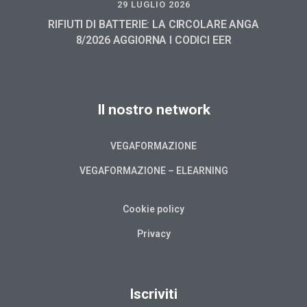
29 LUGLIO 2026
RIFIUTI DI BATTERIE: LA CIRCOLARE ANGA
8/2026 AGGIORNA I CODICI EER
Il nostro network
VEGAFORMAZIONE
VEGAFORMAZIONE – ELEARNING
Cookie policy
Privacy
Iscriviti