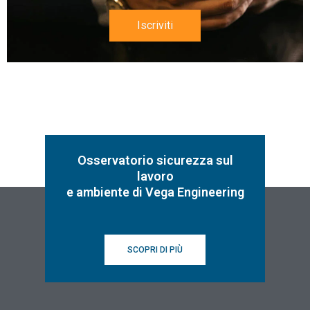
Iscriviti
Osservatorio sicurezza sul
lavoro
e ambiente di Vega Engineering
SCOPRI DI PIÙ