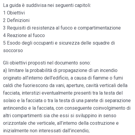
La guida è suddivisa nei seguenti capitoli:
1 Obiettivi
2 Definizioni
3 Requisiti di resistenza al fuoco e compartimentazione
4 Reazione al fuoco
5 Esodo degli occupanti e sicurezza delle squadre di
soccorso
Gli obiettivi proposti nel documento sono:
a) limitare la probabilità di propagazione dì un incendio
originato all’interno dell’edificio, a causa di fiamme o fumi
caldi che fuoriescono da vani, aperture, cavità verticali della
facciata, interstizi eventualmente presenti tra la testa del
solaio e la facciata o tra la testa di una parete di separazione
antincendio e la facciata, con conseguente coinvolgimento di
altri compartimenti sia che essi si sviluppino in senso
orizzontale che verticale, all’interno della costruzione e
inizialmente non interessati dall’incendio;