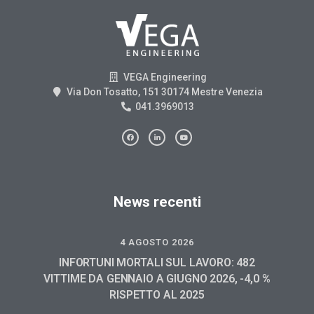
VEGA Engineering
Via Don Tosatto, 151 30174 Mestre Venezia
041.3969013
News recenti
4 AGOSTO 2026
INFORTUNI MORTALI SUL LAVORO: 482
VITTIME DA GENNAIO A GIUGNO 2026, -4,0 %
RISPETTO AL 2025