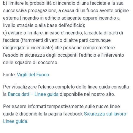
b) limitare la probabilità di incendio di una facciata e la sua
successiva propagazione, a causa di un fuoco avente origine
esterna (incendio in edificio adiacente oppure incendio a
livello stradale o alla base dell’edificio);
c) evitare o limitare, in caso d’incendio, la caduta di parti di
facciata (frammenti di vetri o di altre parti comunque
disgregate o incendiate) che possono compromettere
l’esodo in sicurezza degli occupanti l’edificio e l’intervento
delle squadre di soccorso.
Fonte:
Vigili del Fuoco
Per visualizzare l’elenco completo delle linee guida consulta
la
Banca dati – Linee guida
disponibile nel nostro sito.
Per essere informati tempestivamente sulle nuove linee
guida è disponibile la pagina facebook
Sicurezza sul lavoro-
Linee guida
.