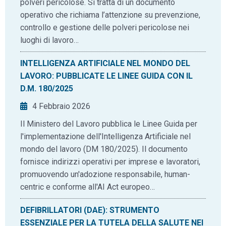
polveri pericolose. Si tratta di un documento
operativo che richiama l’attenzione su prevenzione,
controllo e gestione delle polveri pericolose nei
luoghi di lavoro…
INTELLIGENZA ARTIFICIALE NEL MONDO DEL
LAVORO: PUBBLICATE LE LINEE GUIDA CON IL
D.M. 180/2025
4 Febbraio 2026
Il Ministero del Lavoro pubblica le Linee Guida per
l'implementazione dell'Intelligenza Artificiale nel
mondo del lavoro (DM 180/2025). Il documento
fornisce indirizzi operativi per imprese e lavoratori,
promuovendo un'adozione responsabile, human-
centric e conforme all'AI Act europeo…
DEFIBRILLATORI (DAE): STRUMENTO
ESSENZIALE PER LA TUTELA DELLA SALUTE NEI