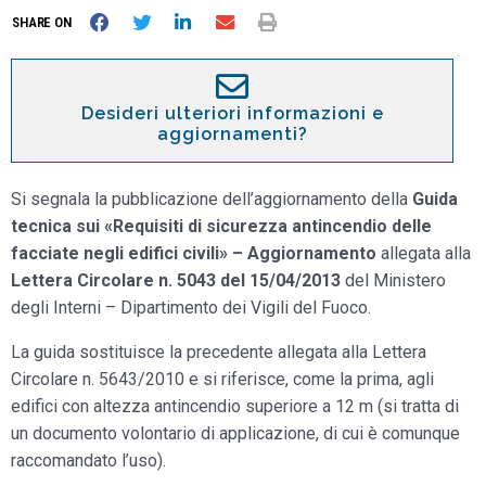
SHARE ON
Desideri ulteriori informazioni e
aggiornamenti?
Si segnala la pubblicazione dell’aggiornamento della
Guida
tecnica sui «Requisiti di sicurezza antincendio delle
facciate negli edifici civili» – Aggiornamento
allegata alla
Lettera Circolare n. 5043 del 15/04/2013
del Ministero
degli Interni – Dipartimento dei Vigili del Fuoco.
La guida sostituisce la precedente allegata alla Lettera
Circolare n. 5643/2010 e si riferisce, come la prima, agli
edifici con altezza antincendio superiore a 12 m (si tratta di
un documento volontario di applicazione, di cui è comunque
raccomandato l’uso).