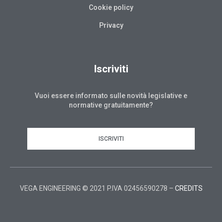
Cookie policy
Privacy
Iscriviti
Vuoi essere informato sulle novità legislative e
normative gratuitamente?
ISCRIVITI
VEGA ENGINEERING © 2021 P.IVA 02456590278 –
CREDITS