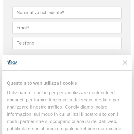
Azienda
Questo sito web utilizza i cookie
Utilizziamo i cookie per personalizzare contenuti ed
annunci, per fornire funzionalità dei social media e per
analizzare il nostro traffico. Condividiamo inoltre
informazioni sul modo in cui utilizzi il nostro sito con i
nostri partner che si occupano di analisi dei dati web,
pubblicità e social media, i quali potrebbero combinarle