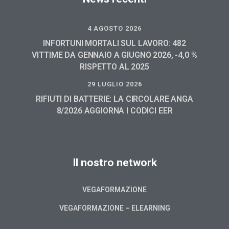
4 AGOSTO 2026
INFORTUNI MORTALI SUL LAVORO: 482
VITTIME DA GENNAIO A GIUGNO 2026, -4,0 %
RISPETTO AL 2025
29 LUGLIO 2026
RIFIUTI DI BATTERIE: LA CIRCOLARE ANGA
8/2026 AGGIORNA I CODICI EER
Il nostro network
VEGAFORMAZIONE
VEGAFORMAZIONE – ELEARNING