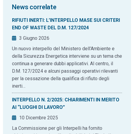
News correlate
RIFIUTI INERTI: L’INTERPELLO MASE SUI CRITERI
END OF WASTE DEL D.M. 127/2024
3 Giugno 2026
Un nuovo interpello del Ministero dell’Ambiente e
della Sicurezza Energetica interviene su un tema che
continua a generare dubbi applicativi. Al centro, il
D.M. 127/2024 e alcuni passaggi operativi rilevanti
per la cessazione della qualifica di rifiuto degli
inerti…
INTERPELLO N. 2/2025: CHIARIMENTI IN MERITO
AI “LUOGHI DI LAVORO”
10 Dicembre 2025
La Commissione per gli Interpelli ha fornito