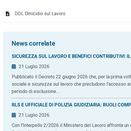
DDL Omicidio sul Lavoro
News correlate
SICUREZZA SUL LAVORO E BENEFICI CONTRIBUTIVI: IL
21 Luglio 2026
Pubblicato il Decreto 22 giugno 2026 che, per la prima volta,
sociale e sicurezza sul lavoro che precludono l’accesso ai b
periodo di esclusione…
RLS E UFFICIALE DI POLIZIA GIUDIZIARIA: RUOLI COM
21 Luglio 2026
Con l'Interpello 2/2026 il Ministero del Lavoro affronta un