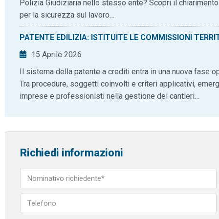
Polizia Giudiziaria nello stesso ente? Scopri il chiarimen
per la sicurezza sul lavoro…
PATENTE EDILIZIA: ISTITUITE LE COMMISSIONI TERRI
15 Aprile 2026
Il sistema della patente a crediti entra in una nuova fase op
Tra procedure, soggetti coinvolti e criteri applicativi, em
imprese e professionisti nella gestione dei cantieri…
Richiedi informazioni