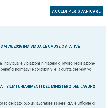
ACCEDI PER SCARICARE
 DM 78/2026 INDIVIDUA LE CAUSE OSTATIVE
 individua le violazioni in materia di lavoro, legislazione
enefici normativi e contributivi e la durata del relativo
PATIBILI? I CHIARIMENTI DEL MINISTERO DEL LAVORO
 caso delicato: può un lavoratore essere RLS e Ufficiale di