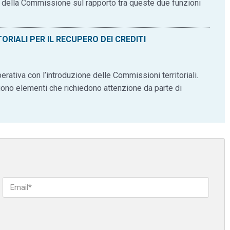
to della Commissione sul rapporto tra queste due funzioni
TORIALI PER IL RECUPERO DEI CREDITI
erativa con l’introduzione delle Commissioni territoriali.
ergono elementi che richiedono attenzione da parte di