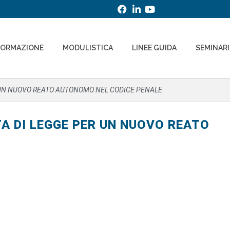
FORMAZIONE
MODULISTICA
LINEE GUIDA
SEMINAR
R UN NUOVO REATO AUTONOMO NEL CODICE PENALE
A DI LEGGE PER UN NUOVO REATO