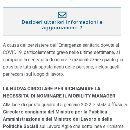
Desideri ulteriori informazioni e
aggiornamenti?
A causa del persistere dell’Emergenza sanitaria dovuta al
COVID19, particolarmente grave nelle ultime settimane, si
ripropone la necessità di ridurre e razionalizzare quanto più
possibile tutti gli spostamenti delle persone, inclusi quelli
per recarsi sul luogo di lavoro.
LA NUOVA CIRCOLARE PER RICHIAMARE LA
NECESSITA’ DI NOMINARE IL MOBILITY MANAGER
Alla luce di questo quadro il 5 gennaio 2022 è stata diffusa la
Circolare congiunta del Ministro per la Pubblica
Amministrazione e del Ministro del Lavoro e delle
Politiche Sociali
sul Lavoro Agile che sottolinea e richiama