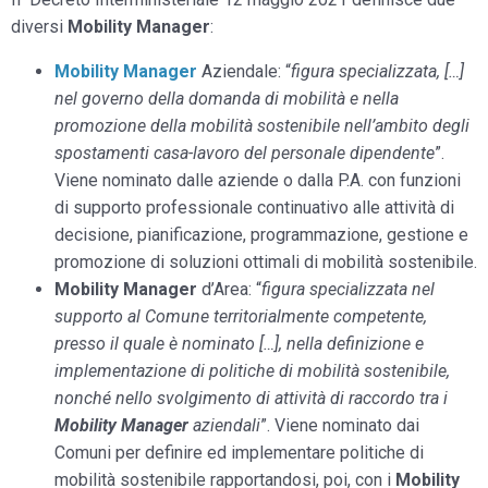
diversi
Mobility Manager
:
Mobility Manager
Aziendale: “
figura specializzata, […]
nel governo della domanda di mobilità e nella
promozione della mobilità sostenibile nell’ambito degli
spostamenti casa-lavoro del personale dipendente
”.
Viene nominato dalle aziende o dalla P.A. con funzioni
di supporto professionale continuativo alle attività di
decisione, pianificazione, programmazione, gestione e
promozione di soluzioni ottimali di mobilità sostenibile.
Mobility Manager
d’Area: “
figura specializzata nel
supporto al Comune territorialmente competente,
presso il quale è nominato […], nella definizione e
implementazione di politiche di mobilità sostenibile,
nonché nello svolgimento di attività di raccordo tra i
Mobility Manager
aziendali
”. Viene nominato dai
Comuni per definire ed implementare politiche di
mobilità sostenibile rapportandosi, poi, con i
Mobility