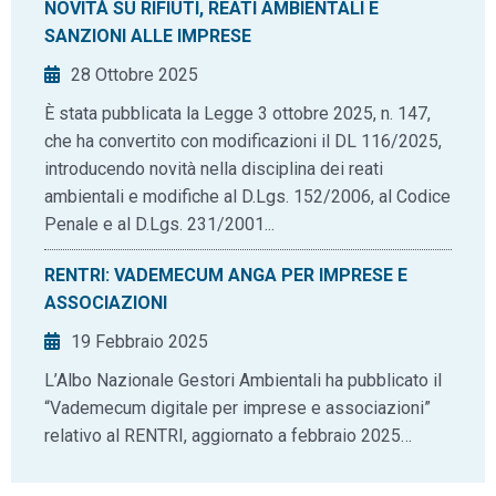
NOVITÀ SU RIFIUTI, REATI AMBIENTALI E
SANZIONI ALLE IMPRESE
28 Ottobre 2025
È stata pubblicata la Legge 3 ottobre 2025, n. 147,
che ha convertito con modificazioni il DL 116/2025,
introducendo novità nella disciplina dei reati
ambientali e modifiche al D.Lgs. 152/2006, al Codice
Penale e al D.Lgs. 231/2001...
RENTRI: VADEMECUM ANGA PER IMPRESE E
ASSOCIAZIONI
19 Febbraio 2025
L’Albo Nazionale Gestori Ambientali ha pubblicato il
“Vademecum digitale per imprese e associazioni”
relativo al RENTRI, aggiornato a febbraio 2025…