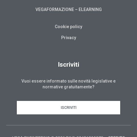
VEGAFORMAZIONE – ELEARNING
Cookie policy
Privacy
Iscriviti
Vuoi essere informato sulle novità legislative e
normative gratuitamente?
ISCRIVITI