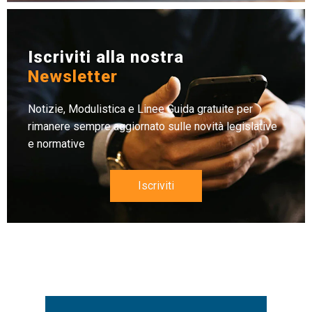
Iscriviti alla nostra
Newsletter
Notizie, Modulistica e Linee Guida gratuite per
rimanere sempre aggiornato sulle novità legislative
e normative
Iscriviti