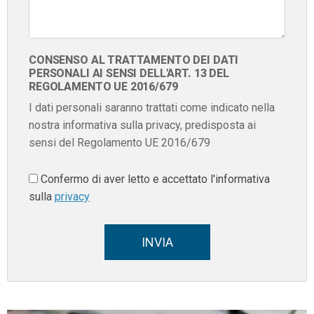
CONSENSO AL TRATTAMENTO DEI DATI
PERSONALI AI SENSI DELL'ART. 13 DEL
REGOLAMENTO UE 2016/679
I dati personali saranno trattati come indicato nella
nostra informativa sulla privacy, predisposta ai
sensi del Regolamento UE 2016/679
Confermo di aver letto e accettato l'informativa
sulla
privacy
INVIA