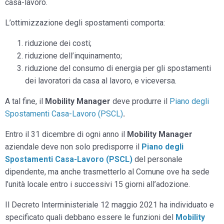
casa-lavoro.
L’ottimizzazione degli spostamenti comporta:
riduzione dei costi;
riduzione dell’inquinamento;
riduzione del consumo di energia per gli spostamenti
dei lavoratori da casa al lavoro, e viceversa.
A tal fine, il
Mobility Manager
deve produrre il
Piano degli
Spostamenti Casa-Lavoro (PSCL)
.
Entro il 31 dicembre di ogni anno il
Mobility Manager
aziendale deve non solo predisporre il
Piano degli
Spostamenti Casa-Lavoro (PSCL)
del personale
dipendente, ma anche trasmetterlo al Comune ove ha sede
l’unità locale entro i successivi 15 giorni all’adozione.
Il Decreto Interministeriale 12 maggio 2021 ha individuato e
specificato quali debbano essere le funzioni del
Mobility