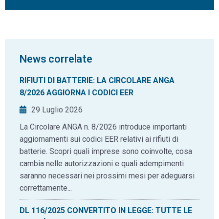
News correlate
RIFIUTI DI BATTERIE: LA CIRCOLARE ANGA
8/2026 AGGIORNA I CODICI EER
29 Luglio 2026
La Circolare ANGA n. 8/2026 introduce importanti
aggiornamenti sui codici EER relativi ai rifiuti di
batterie. Scopri quali imprese sono coinvolte, cosa
cambia nelle autorizzazioni e quali adempimenti
saranno necessari nei prossimi mesi per adeguarsi
correttamente...
DL 116/2025 CONVERTITO IN LEGGE: TUTTE LE