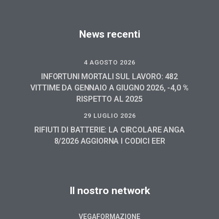
News recenti
4 AGOSTO 2026
INFORTUNI MORTALI SUL LAVORO: 482
VITTIME DA GENNAIO A GIUGNO 2026, -4,0 %
RISPETTO AL 2025
29 LUGLIO 2026
RIFIUTI DI BATTERIE: LA CIRCOLARE ANGA
8/2026 AGGIORNA I CODICI EER
Il nostro network
VEGAFORMAZIONE