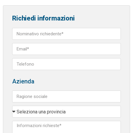
Richiedi informazioni
Azienda