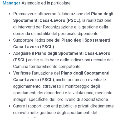
Manager
Aziendale ed in particolare:
Promuovere, attraverso l’elaborazione del
Piano degli
Spostamenti Casa-Lavoro (PSCL)
, la realizzazione
di interventi per l’organizzazione e la gestione della
domanda di mobilità del personale dipendente.
Supportare l’adozione del
Piano degli Spostamenti
Casa-Lavoro (PSCL)
.
Adeguare il
Piano degli Spostamenti Casa-Lavoro
(PSCL)
anche sulla base delle indicazioni ricevute dal
Comune territorialmente competente.
Verificare l’attuazione del
Piano degli Spostamenti
Casa-Lavoro (PSCL)
, anche per un suo eventuale
aggiornamento, attraverso il monitoraggio degli
spostamenti dei dipendenti e la valutazione, mediante
indagini specifiche, del loro livello di soddisfazione.
Curare i rapporti con enti pubblici e privati direttamente
coinvolti nella gestione degli spostamenti del