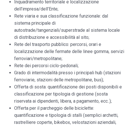
Inquadramento territoriale e localizzazione
dell’impresa/dell’Ente;
Rete viaria e sua classificazione funzionale: dal
sistema principale di
autostrade/tangenziali/superstrade al sistema locale
di distribuzione e accessibilità al sito;
Rete del trasporto pubblico: percorsi, orari e
localizzazione delle fermate delle linee gomma, servizi
ferroviari/metropolitane;
Rete dei percorsi ciclo-pedonali;
Grado di intermodalità presso i principali hub (stazioni
ferroviarie, stazioni delle metropolitane, bus);
Offerta di sosta: quantificazione dei posti disponibili e
classificazione per tipologia di gestione (sosta
riservata ai dipendenti, libera, a pagamento, ecc..);
Offerta per il parcheggio delle biciclette:
quantificazione e tipologia di stalli (semplici archetti,
rastrelliere coperte, bikebox, velostazioni aziendali,