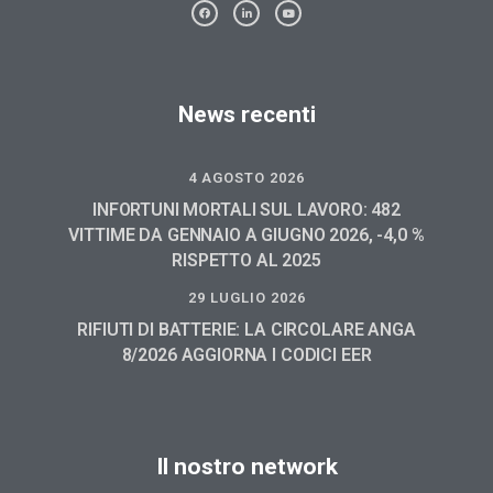
News recenti
4 AGOSTO 2026
INFORTUNI MORTALI SUL LAVORO: 482
VITTIME DA GENNAIO A GIUGNO 2026, -4,0 %
RISPETTO AL 2025
29 LUGLIO 2026
RIFIUTI DI BATTERIE: LA CIRCOLARE ANGA
8/2026 AGGIORNA I CODICI EER
Il nostro network