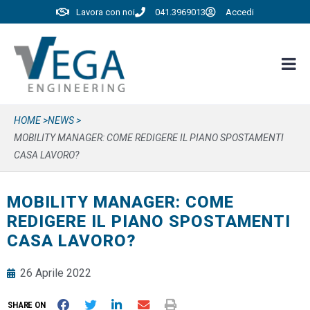
Lavora con noi
041.3969013
Accedi
HOME >
NEWS >
MOBILITY MANAGER: COME REDIGERE IL PIANO SPOSTAMENTI
CASA LAVORO?
MOBILITY MANAGER: COME
REDIGERE IL PIANO SPOSTAMENTI
CASA LAVORO?
26 Aprile 2022
SHARE ON