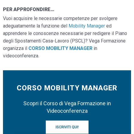
PER APPROFONDIRE…
Vuoi acquisire le necessarie competenze per svolgere
adeguatamente la funzione del
Mobility Manager
ed
apprendere le conoscenze necessarie per redigere il Piano
degli Spostamenti Casa-Lavoro (PSCL)? Vega Formazione
organizza il
CORSO MOBILITY MANAGER
in
videoconferenza.
CORSO MOBILITY MANAGER
Scopri il Corso di Vega Formazione in
Videoconferenza
ISCRIVITI QUI!