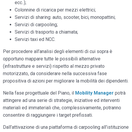
ecc..);
Colonnine di ricarica per mezzi elettrici;
Servizi di sharing: auto, scooter, bici, monopattini;
Servizi di carpooling;
Servizi di trasporto a chiamata;
Servizi taxi ed NCC.
Per procedere all’analisi degli elementi di cui sopra è
opportuno mappare tutte le possibili alternative
(infrastrutture e servizi) rispetto al mezzo privato
motorizzato, da considerare nella successiva fase
propositiva di azioni per migliorare la mobilità dei dipendenti.
Nella fase progettuale del Piano, il
Mobility Manager
potrà
attingere ad una serie di strategie, iniziative ed interventi
materiali ed immateriali che, complessivamente, potranno
consentire di raggiungere i target prefissati.
Dall’attivazione di una piattaforma di carpooling all’istituzione