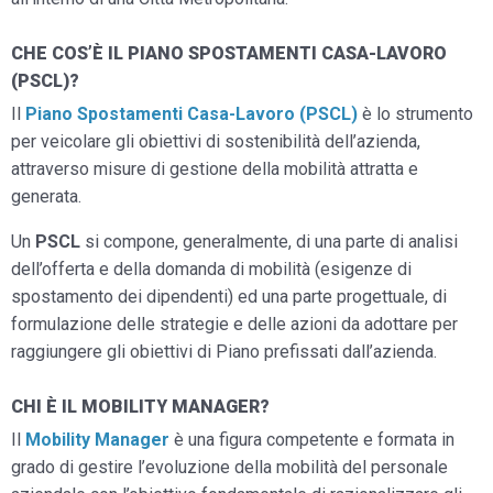
CHE COS’È IL PIANO SPOSTAMENTI CASA-LAVORO
(PSCL)?
Il
Piano Spostamenti Casa-Lavoro (PSCL)
è lo strumento
per veicolare gli obiettivi di sostenibilità dell’azienda,
attraverso misure di gestione della mobilità attratta e
generata.
Un
PSCL
si compone, generalmente, di una parte di analisi
dell’offerta e della domanda di mobilità (esigenze di
spostamento dei dipendenti) ed una parte progettuale, di
formulazione delle strategie e delle azioni da adottare per
raggiungere gli obiettivi di Piano prefissati dall’azienda.
CHI È IL MOBILITY MANAGER?
Il
Mobility Manager
è una figura competente e formata in
grado di gestire l’evoluzione della mobilità del personale