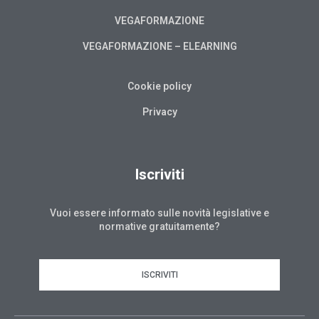
VEGAFORMAZIONE
VEGAFORMAZIONE – ELEARNING
Cookie policy
Privacy
Iscriviti
Vuoi essere informato sulle novità legislative e
normative gratuitamente?
ISCRIVITI