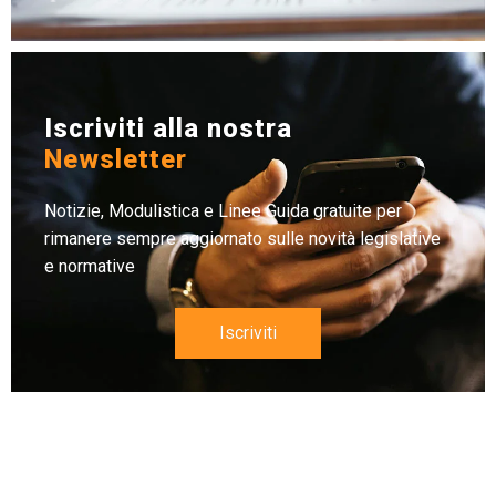
Iscriviti alla nostra
Newsletter
Notizie, Modulistica e Linee Guida gratuite per
rimanere sempre aggiornato sulle novità legislative
e normative
Iscriviti