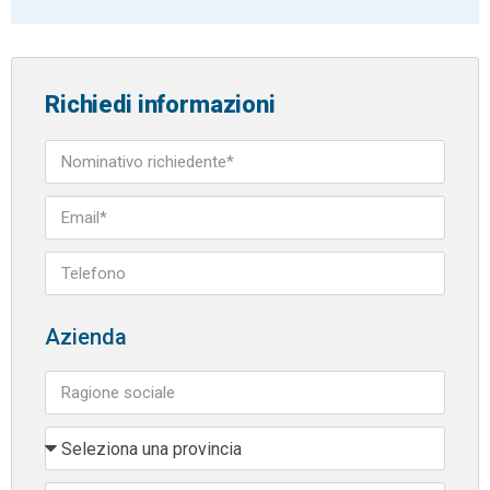
Richiedi informazioni
Azienda