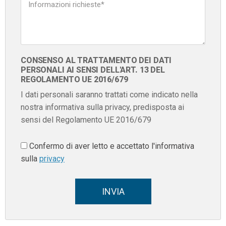
CONSENSO AL TRATTAMENTO DEI DATI
PERSONALI AI SENSI DELL'ART. 13 DEL
REGOLAMENTO UE 2016/679
I dati personali saranno trattati come indicato nella
nostra informativa sulla privacy, predisposta ai
sensi del Regolamento UE 2016/679
Confermo di aver letto e accettato l'informativa
sulla
privacy
INVIA