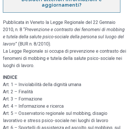
aggiornamenti?
Pubblicata in Veneto la Legge Regionale del 22 Gennaio
2010, n. 8 “
Prevenzione e contrasto dei fenomeni di mobbing
e tutela della salute psico-sociale della persona sul luogo del
lavoro
” (BUR n. 8/2010).
La Legge Regionale si occupa di prevenzione e contrasto dei
fenomeni di mobbing e tutela della salute psico-sociale nei
luoghi di lavoro.
INDICE
Art. 1 – Inviolabilità della dignità umana
Art. 2 – Finalità
Art. 3 – Formazione
Art. 4 – Informazione e ricerca
Art. 5 – Osservatorio regionale sul mobbing, disagio
lavorativo e stress psico-sociale nei luoghi di lavoro
Art. 6 – Sportelli di assistenza ed ascolto sul mobbing, sul