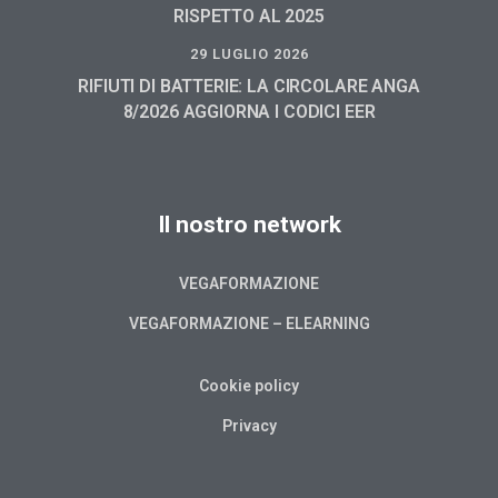
RISPETTO AL 2025
29 LUGLIO 2026
RIFIUTI DI BATTERIE: LA CIRCOLARE ANGA
8/2026 AGGIORNA I CODICI EER
Il nostro network
VEGAFORMAZIONE
VEGAFORMAZIONE – ELEARNING
Cookie policy
Privacy