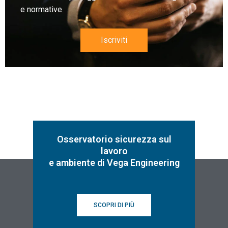
e normative
Iscriviti
Osservatorio sicurezza sul
lavoro
e ambiente di Vega Engineering
SCOPRI DI PIÙ