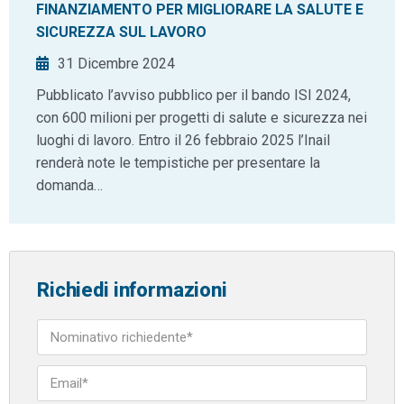
FINANZIAMENTO PER MIGLIORARE LA SALUTE E
SICUREZZA SUL LAVORO
31 Dicembre 2024
Pubblicato l’avviso pubblico per il bando ISI 2024,
con 600 milioni per progetti di salute e sicurezza nei
luoghi di lavoro. Entro il 26 febbraio 2025 l’Inail
renderà note le tempistiche per presentare la
domanda…
Richiedi informazioni