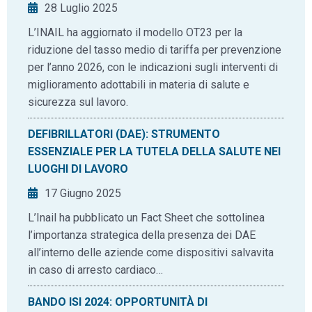
28 Luglio 2025
L’INAIL ha aggiornato il modello OT23 per la
riduzione del tasso medio di tariffa per prevenzione
per l’anno 2026, con le indicazioni sugli interventi di
miglioramento adottabili in materia di salute e
sicurezza sul lavoro.
DEFIBRILLATORI (DAE): STRUMENTO
ESSENZIALE PER LA TUTELA DELLA SALUTE NEI
LUOGHI DI LAVORO
17 Giugno 2025
L’Inail ha pubblicato un Fact Sheet che sottolinea
l’importanza strategica della presenza dei DAE
all’interno delle aziende come dispositivi salvavita
in caso di arresto cardiaco…
BANDO ISI 2024: OPPORTUNITÀ DI