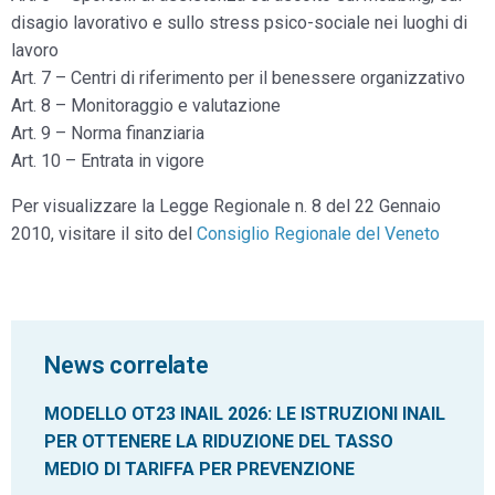
disagio lavorativo e sullo stress psico-sociale nei luoghi di
lavoro
Art. 7 – Centri di riferimento per il benessere organizzativo
Art. 8 – Monitoraggio e valutazione
Art. 9 – Norma finanziaria
Art. 10 – Entrata in vigore
Per visualizzare la Legge Regionale n. 8 del 22 Gennaio
2010, visitare il sito del
Consiglio Regionale del Veneto
News correlate
MODELLO OT23 INAIL 2026: LE ISTRUZIONI INAIL
PER OTTENERE LA RIDUZIONE DEL TASSO
MEDIO DI TARIFFA PER PREVENZIONE