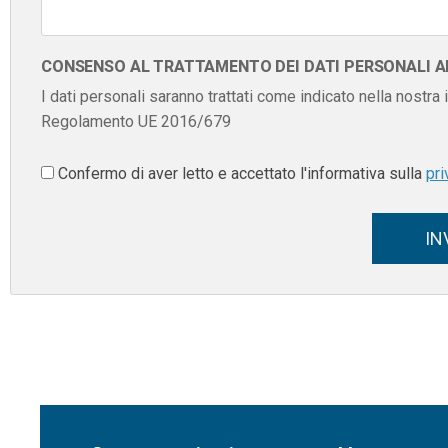
CONSENSO AL TRATTAMENTO DEI DATI PERSONALI AI 
I dati personali saranno trattati come indicato nella nostra
Regolamento UE 2016/679
Confermo di aver letto e accettato l'informativa sulla
pri
IN