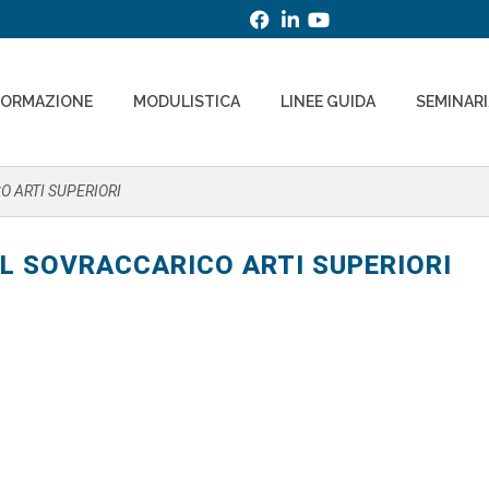
FORMAZIONE
MODULISTICA
LINEE GUIDA
SEMINAR
O ARTI SUPERIORI
SUL SOVRACCARICO ARTI SUPERIORI