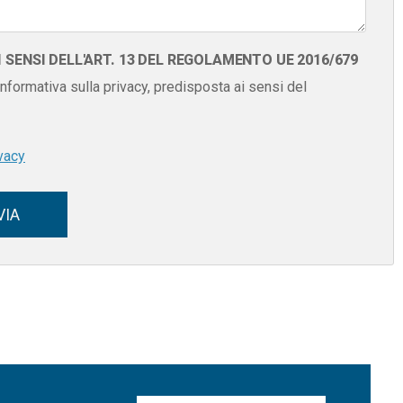
SENSI DELL'ART. 13 DEL REGOLAMENTO UE 2016/679
 informativa sulla privacy, predisposta ai sensi del
vacy
VIA