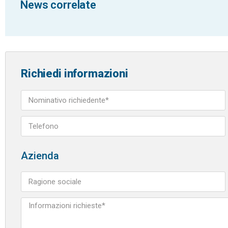
News correlate
Richiedi informazioni
Azienda