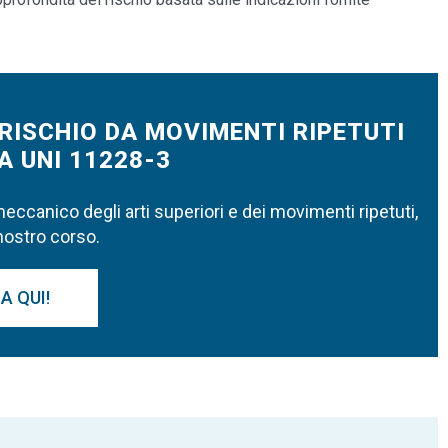
RISCHIO DA MOVIMENTI RIPETUTI
 UNI 11228-3
ccanico degli arti superiori e dei movimenti ripetuti,
nostro corso.
A QUI!