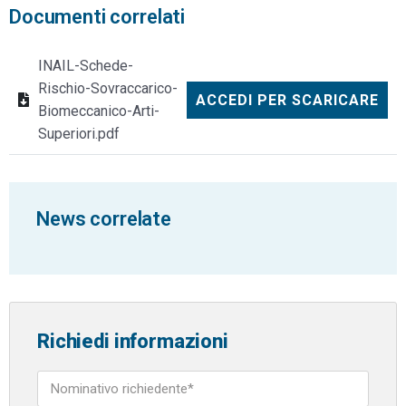
Documenti correlati
INAIL-Schede-
Rischio-Sovraccarico-
ACCEDI PER SCARICARE
Biomeccanico-Arti-
Superiori.pdf
News correlate
Richiedi informazioni