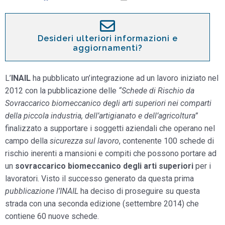
Desideri ulteriori informazioni e
aggiornamenti?
L’
INAIL
ha pubblicato un’integrazione ad un lavoro iniziato nel
2012 con la pubblicazione delle
“Schede di Rischio da
Sovraccarico biomeccanico degli arti superiori nei comparti
della piccola industria, dell’artigianato e dell’agricoltura”
finalizzato a supportare i soggetti aziendali che operano nel
campo della
sicurezza sul lavoro
, contenente 100 schede di
rischio inerenti a mansioni e compiti che possono portare ad
un
sovraccarico biomeccanico degli arti superiori
per i
lavoratori. Visto il successo generato da questa prima
pubblicazione l’INAIL
ha deciso di proseguire su questa
strada con una seconda edizione (settembre 2014) che
contiene 60 nuove schede.