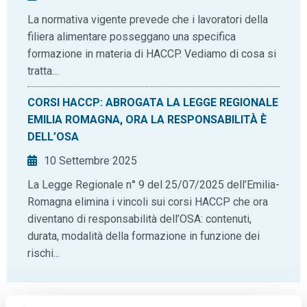
La normativa vigente prevede che i lavoratori della
filiera alimentare posseggano una specifica
formazione in materia di HACCP. Vediamo di cosa si
tratta…
CORSI HACCP: ABROGATA LA LEGGE REGIONALE
EMILIA ROMAGNA, ORA LA RESPONSABILITÀ È
DELL’OSA
10 Settembre 2025
La Legge Regionale n° 9 del 25/07/2025 dell’Emilia-
Romagna elimina i vincoli sui corsi HACCP che ora
diventano di responsabilità dell’OSA: contenuti,
durata, modalità della formazione in funzione dei
rischi...