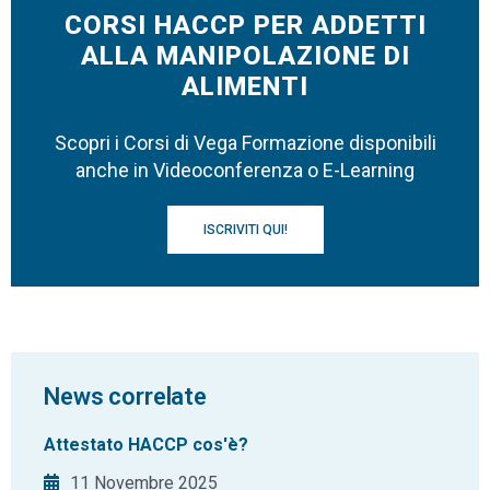
CORSI HACCP PER ADDETTI
ALLA MANIPOLAZIONE DI
ALIMENTI
Scopri i Corsi di Vega Formazione disponibili
anche in Videoconferenza o E-Learning
ISCRIVITI QUI!
News correlate
Attestato HACCP cos'è?
11 Novembre 2025