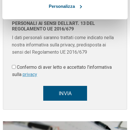
Personalizza
CONSENSO AL TRATTAMENTO DEI DATI
PERSONALI AI SENSI DELL'ART. 13 DEL
REGOLAMENTO UE 2016/679
I dati personali saranno trattati come indicato nella
nostra informativa sulla privacy, predisposta ai
sensi del Regolamento UE 2016/679
Confermo di aver letto e accettato l'informativa
sulla
privacy
INVIA