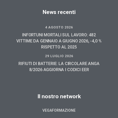
News recenti
4 AGOSTO 2026
INFORTUNI MORTALI SUL LAVORO: 482
VITTIME DA GENNAIO A GIUGNO 2026, -4,0 %
RISPETTO AL 2025
29 LUGLIO 2026
RIFIUTI DI BATTERIE: LA CIRCOLARE ANGA
8/2026 AGGIORNA I CODICI EER
Il nostro network
VEGAFORMAZIONE