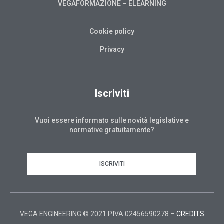
VEGAFORMAZIONE – ELEARNING
Cookie policy
Privacy
Iscriviti
Vuoi essere informato sulle novità legislative e
normative gratuitamente?
ISCRIVITI
VEGA ENGINEERING © 2021 P.IVA 02456590278 –
CREDITS