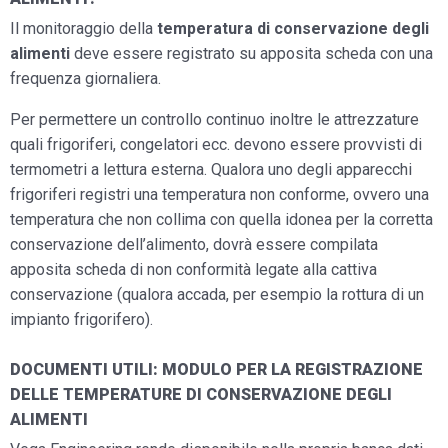
Il monitoraggio della
temperatura di conservazione degli
alimenti
deve essere registrato su apposita scheda con una
frequenza giornaliera.
Per permettere un controllo continuo inoltre le attrezzature
quali frigoriferi, congelatori ecc. devono essere provvisti di
termometri a lettura esterna. Qualora uno degli apparecchi
frigoriferi registri una temperatura non conforme, ovvero una
temperatura che non collima con quella idonea per la corretta
conservazione dell’alimento, dovrà essere compilata
apposita scheda di non conformità legate alla cattiva
conservazione (qualora accada, per esempio la rottura di un
impianto frigorifero).
DOCUMENTI UTILI: MODULO PER LA REGISTRAZIONE
DELLE TEMPERATURE DI CONSERVAZIONE DEGLI
ALIMENTI