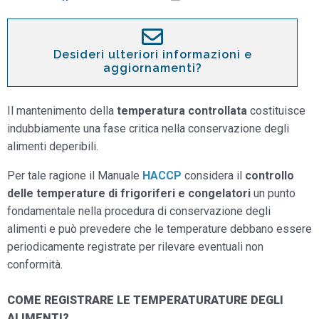
Desideri ulteriori informazioni e
aggiornamenti?
Il mantenimento della
temperatura controllata
costituisce
indubbiamente una fase critica nella conservazione degli
alimenti deperibili.
Per tale ragione il Manuale
HACCP
considera il
controllo
delle temperature di frigoriferi e congelatori
un punto
fondamentale nella procedura di conservazione degli
alimenti e può prevedere che le temperature debbano essere
periodicamente registrate per rilevare eventuali non
conformità.
COME REGISTRARE LE TEMPERATURATURE DEGLI
ALIMENTI?