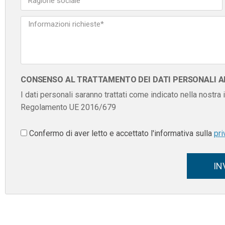
CONSENSO AL TRATTAMENTO DEI DATI PERSONALI AI 
I dati personali saranno trattati come indicato nella nostra
Regolamento UE 2016/679
Confermo di aver letto e accettato l'informativa sulla
pri
IN