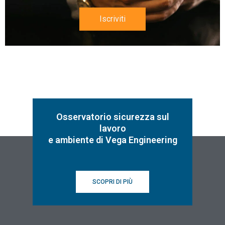
Iscriviti
Osservatorio sicurezza sul
lavoro
e ambiente di Vega Engineering
SCOPRI DI PIÙ