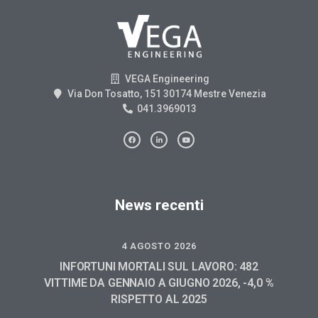
VEGA Engineering
Via Don Tosatto, 151 30174 Mestre Venezia
041.3969013
News recenti
4 AGOSTO 2026
INFORTUNI MORTALI SUL LAVORO: 482
VITTIME DA GENNAIO A GIUGNO 2026, -4,0 %
RISPETTO AL 2025