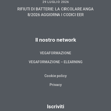
29 LUGLIO 2026
RIFIUTI DI BATTERIE: LA CIRCOLARE ANGA
8/2026 AGGIORNA I CODICI EER
Il nostro network
VEGAFORMAZIONE
VEGAFORMAZIONE – ELEARNING
Cookie policy
Privacy
Iscriviti