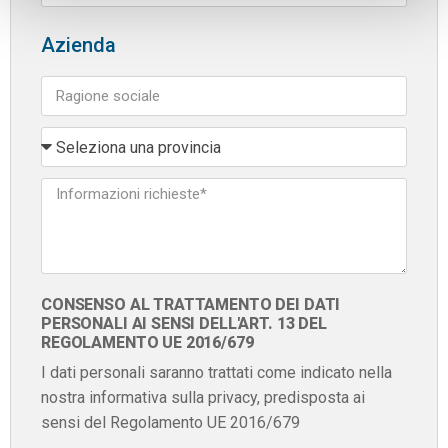
Azienda
CONSENSO AL TRATTAMENTO DEI DATI
PERSONALI AI SENSI DELL'ART. 13 DEL
REGOLAMENTO UE 2016/679
I dati personali saranno trattati come indicato nella
nostra informativa sulla privacy, predisposta ai
sensi del Regolamento UE 2016/679