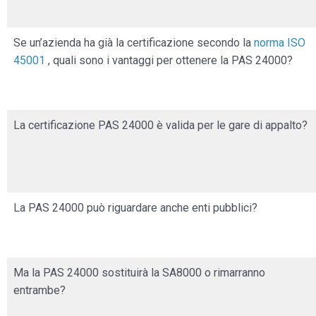
Se un’azienda ha già la certificazione secondo la
norma ISO
45001
, quali sono i vantaggi per ottenere la PAS 24000?
La certificazione PAS 24000 è valida per le gare di appalto?
La PAS 24000 può riguardare anche enti pubblici?
Ma la PAS 24000 sostituirà la SA8000 o rimarranno
entrambe?