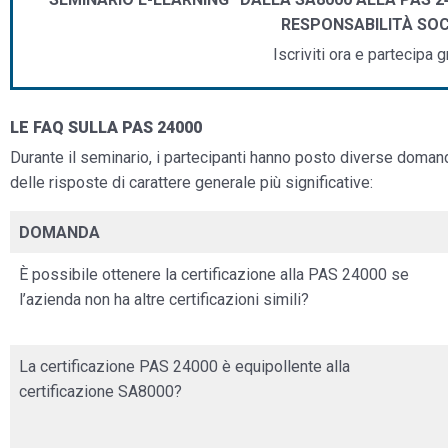
RESPONSABILITÀ SOCI
Iscriviti ora e partecipa 
LE FAQ SULLA PAS 24000
Durante il seminario, i partecipanti hanno posto diverse domande
delle risposte di carattere generale più significative:
DOMANDA
È possibile ottenere la certificazione alla PAS 24000 se
l’azienda non ha altre certificazioni simili?
La certificazione PAS 24000 è equipollente alla
certificazione SA8000?