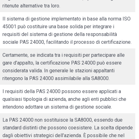
ritenute alternative tra loro.
Il sistema di gestione implementato in base alla norma ISO
45001 può costituire una base solida per integrare i
requisiti del sistema di gestione della responsabilità
sociale PAS 24000, facilitando il processo di certificazione.
Certamente, se indicata tra i requisiti per partecipare alle
gare d’appalto, la certificazione PAS 24000 può essere
considerata valida. In generale le stazioni appaltanti
ritengono la PAS 24000 assimilabile alla SA8000.
I requisiti della PAS 24000 possono essere applicati a
qualsiasi tipologia di azienda, anche agli enti pubblici che
intendono adottare un sistema di gestione sociale.
La PAS 24000 non sostituisce la SA8000, essendo due
standard distinti che possono coesistere. La scelta dipende
dagli obiettivi strategici dell’azienda. È possibile che nel