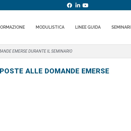
FORMAZIONE
MODULISTICA
LINEE GUIDA
SEMINAR
OMANDE EMERSE DURANTE IL SEMINARIO
ISPOSTE ALLE DOMANDE EMERSE